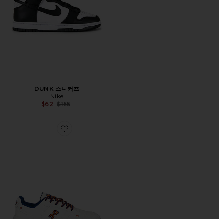
DUNK 스니커즈
Nike
Previous price:
$62
$155
Favorite THE ROGER CH VARSITY 스니커즈