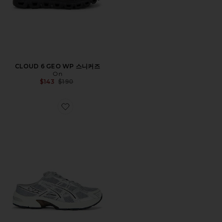
CLOUD 6 GEO WP 스니커즈
On
Previous price:
$143
$190
Favorite GEL-1130 MULE 뮬