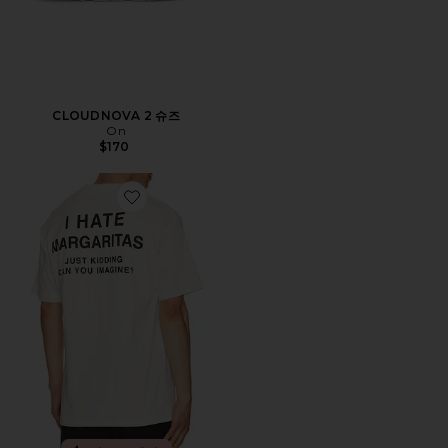
CLOUDNOVA 2 슈즈
On
$170
Favorite I HATE MARGS 티셔츠