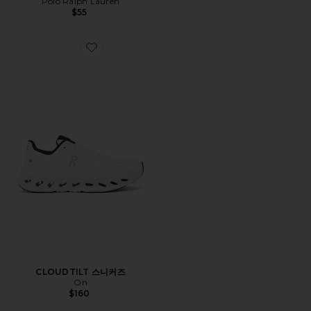
Polo Ralph Lauren
$55
Favorite CLOUDTILT 스니커즈
CLOUDTILT 스니커즈
On
$160