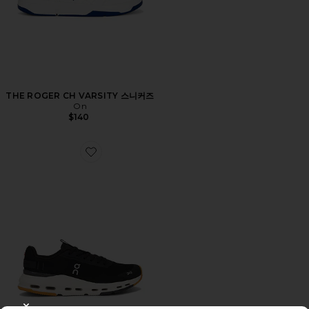
THE ROGER CH VARSITY 스니커즈
On
$140
Favorite CLOUDNOVA FORM 2 스니커즈