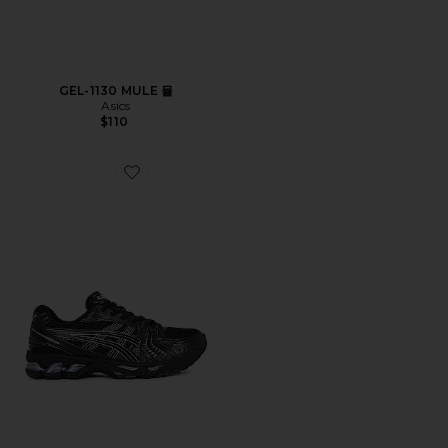
GEL-1130 MULE 뮬
Asics
$110
Favorite GEL-KAYANO 14 스니커즈