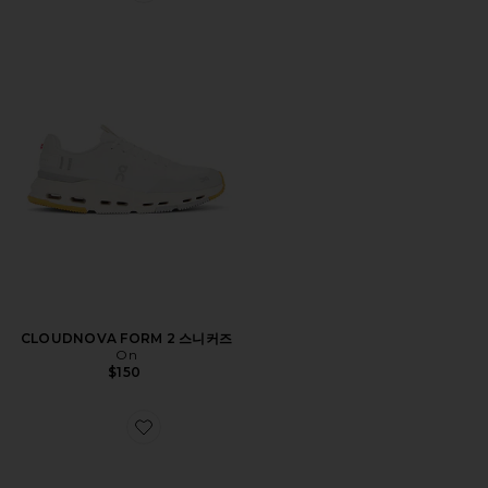
CLOUDNOVA FORM 2 스니커즈
On
$150
Favorite CLOUDSWIFT 스니커즈