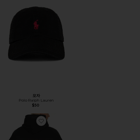
모자
Polo Ralph Lauren
$50
Favorite 후디