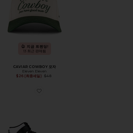
지금 트렌딩!
13 최근 판매됨
CAVIAR COWBOY 모자
Eleven Eleven
Previous price:
$26 (최종세일)
$48
Favorite DUNK 스니커즈