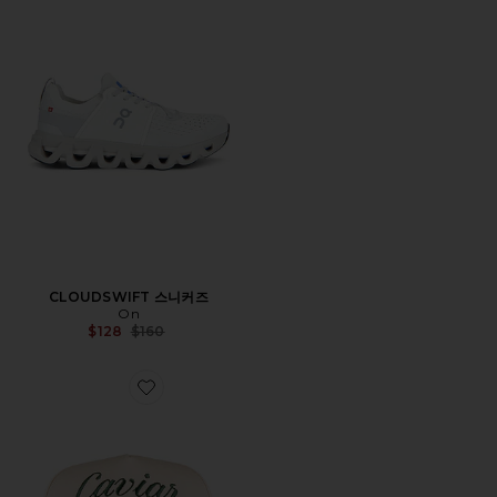
CLOUDSWIFT 스니커즈
On
Previous price:
$128
$160
Favorite CAVIAR COWBOY 모자