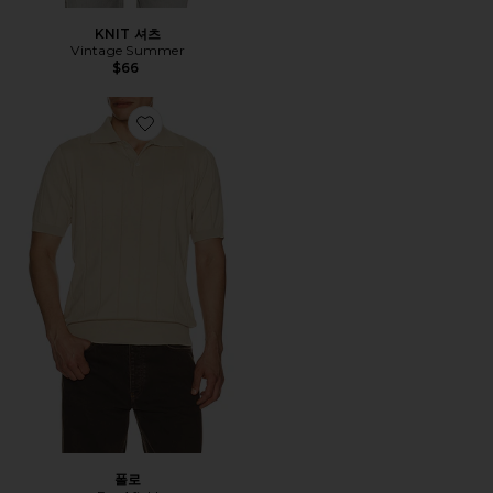
KNIT 셔츠
Vintage Summer
$66
Favorite 폴로
폴로