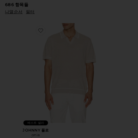
686
항목들
나열순서
필터
Favorite JOHNNY 폴로
베스트 셀러
JOHNNY 폴로
onia