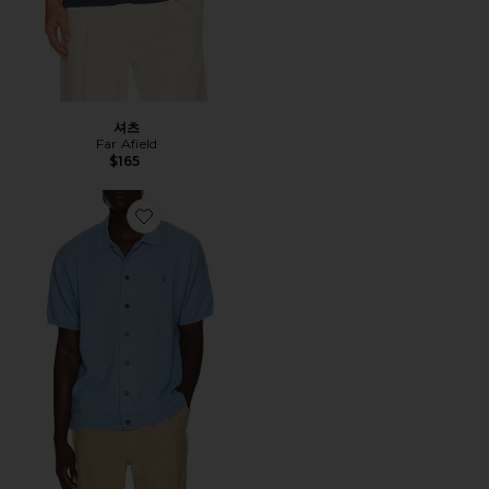
셔츠
Far Afield
$165
Favorite 셔츠