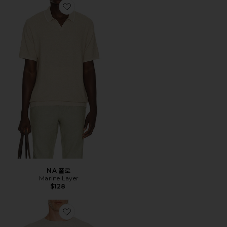
Favorite NA 폴로
NA 폴로
Marine Layer
$128
Favorite SIGNATURE 스웨터