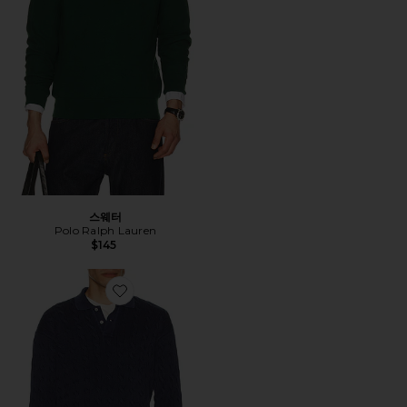
스웨터
Polo Ralph Lauren
$145
Favorite 스웨터