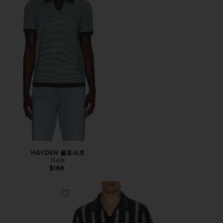
HAYDEN 폴로셔츠
Rails
$168
Favorite SAWYER 셔츠