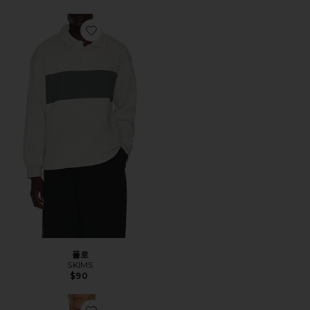
Favorite 폴로
폴로
SKIMS
$90