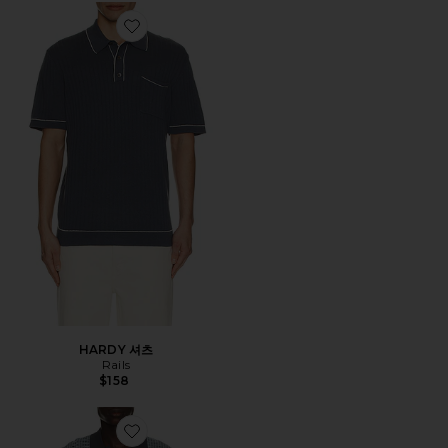
Favorite HARDY 셔츠
HARDY 셔츠
Rails
$158
Favorite HAYDEN 폴로셔츠