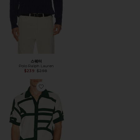
스웨터
Polo Ralph Lauren
Previous price:
$239
$298
Favorite 폴로