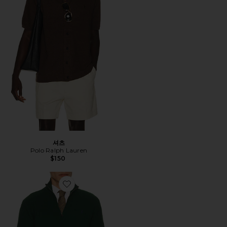
셔츠
Polo Ralph Lauren
$150
Favorite 스웨터