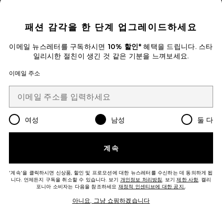
CLOSE MODAL
$203
패션 감각을 한 단계 업그레이드하세요
Favorite TOBIE 가디건
이메일 뉴스레터를 구독하시면
10% 할인*
혜택을 드립니다. 스타
일리시한 절친이 생긴 것 같은 기분을 느껴보세요.
이메일 주소
여성
남성
둘 다
계속
'계속'을 클릭하시면 신상품, 할인 및 프로모션에 대한 뉴스레터를 수신하는 데 동의하게 됩
니다. 언제든지 구독을 취소할 수 있습니다. 보기
개인정보 처리방침
. 보기
제한 사항
. 캘리
포니아 소비자는 다음을 참조하세요
재정적 인센티브에 대한 공지.
.
TOBIE 가디건
ALLSAINTS
아니요, 그냥 쇼핑하겠습니다
Previous price:
$87
$289