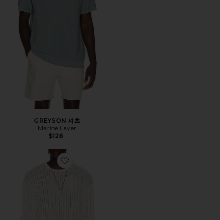
GREYSON 셔츠
Marine Layer
$128
Favorite POINTELLE 스웨터