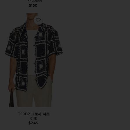
Far Afield
$150
Favorite TEJER 크로셰 셔츠
TEJER 크로셰 셔츠
CHE
$245