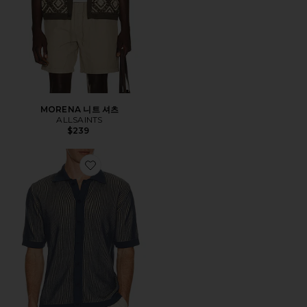
MORENA 니트 셔츠
ALLSAINTS
$239
Favorite 셔츠