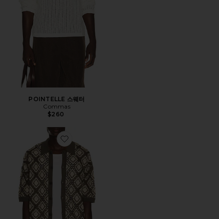
POINTELLE 스웨터
Commas
$260
Favorite MORENA 니트 셔츠