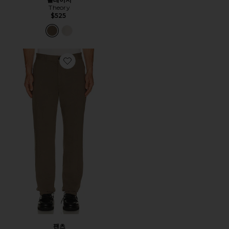
Theory
$525
Favorite 팬츠
팬츠