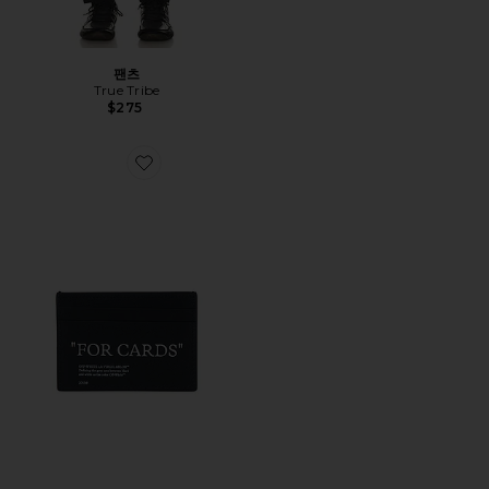
팬츠
True Tribe
$275
Favorite QUOTE 카드 케이스