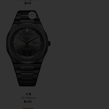
$145
Favorite 시계
시계
D1 Milano
$435