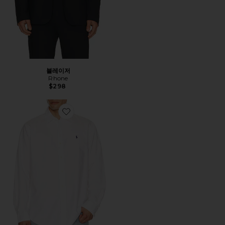
블레이저
Rhone
$298
Favorite 셔츠