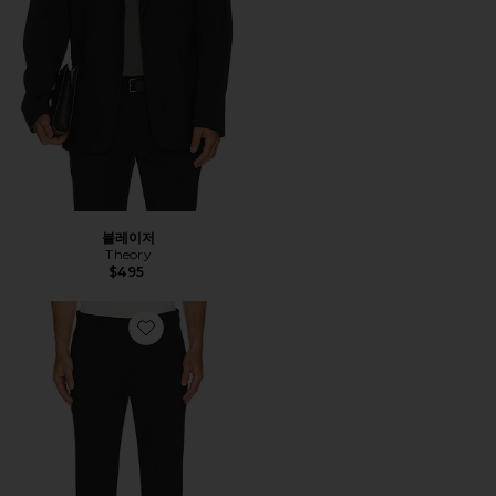
블레이저
Theory
$495
Favorite 팬츠