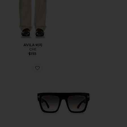
AVILA 바지
CHE
$155
Favorite RENEE 선글라스