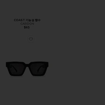
COAST 기능성 향수
CARDON
$65
Favorite HUNNIDS 선글라스