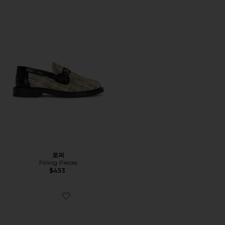
로퍼
Filling Pieces
$453
Favorite ITALIAN SADDLE LEATHER 벨트