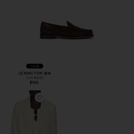
신상품
LEXINGTON 로퍼
G.H.BASS
$160
Favorite NA 블레이저