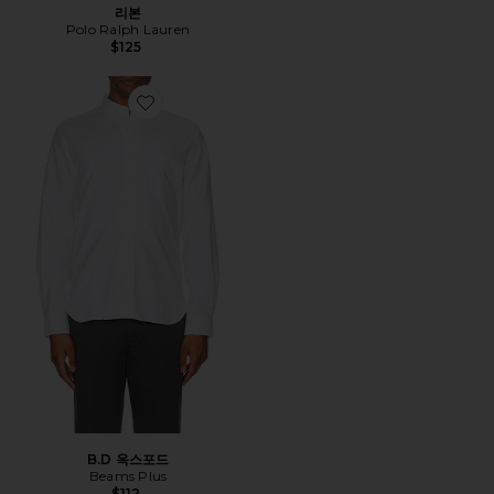
리본
Polo Ralph Lauren
$125
Favorite B.D 옥스포드
B.D 옥스포드
Beams Plus
$112