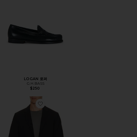
LOGAN 로퍼
G.H.BASS
$250
Favorite 블레이저