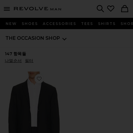
Revolve
menu - shows more content
Search
NEW
SHOES
ACCESSORIES
TEES
SHIRTS
SHO
THE OCCASION SHOP
147
항목들
나열순서
필터
Favorite 블레이저