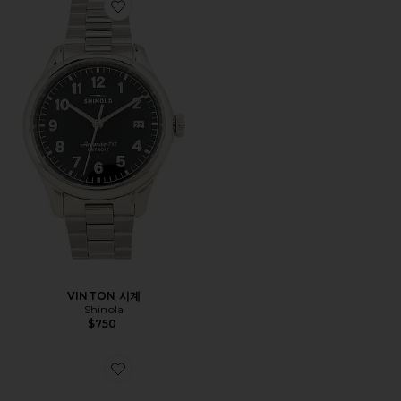
Favorite VINTON 시계
VINTON 시계
Shinola
$750
Favorite BERKELEY 로퍼