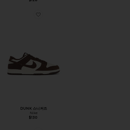
Favorite DUNK 스니커즈
DUNK 스니커즈
Nike
$130