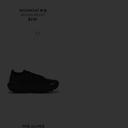
MOON247 부츠
MOON BOOT
$265
Favorite THE 스니커즈
THE 스니커즈