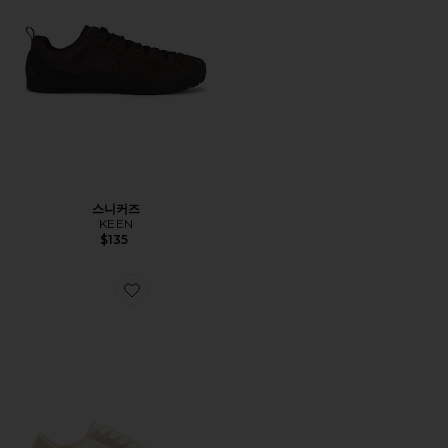
스니커즈
KEEN
$135
Favorite SANTOS 스니커즈