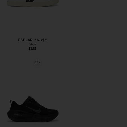
ESPLAR 스니커즈
Veja
$155
Favorite VOMERO 스니커즈