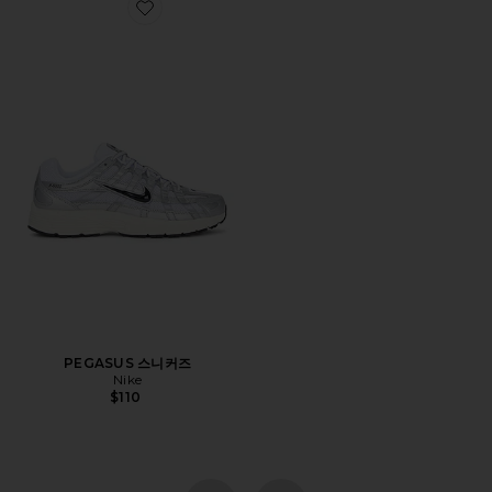
Favorite PEGASUS 스니커즈
PEGASUS 스니커즈
Nike
$110