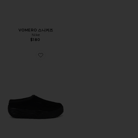
VOMERO 스니커즈
Nike
$180
Favorite RUFUS 슈즈