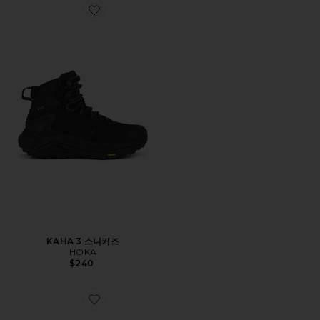
Favorite KAHA 3 스니커즈
KAHA 3 스니커즈
HOKA
$240
Favorite ICON 부츠