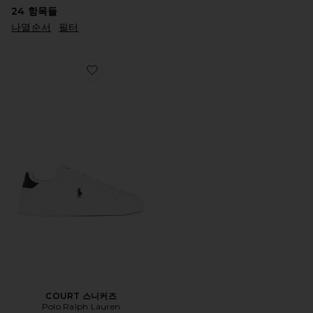
24
항목들
나열순서
필터
Favorite COURT 스니커즈
COURT 스니커즈
Polo Ralph Lauren