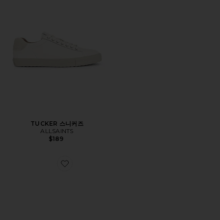
TUCKER 스니커즈
ALLSAINTS
$189
Favorite 스니커즈