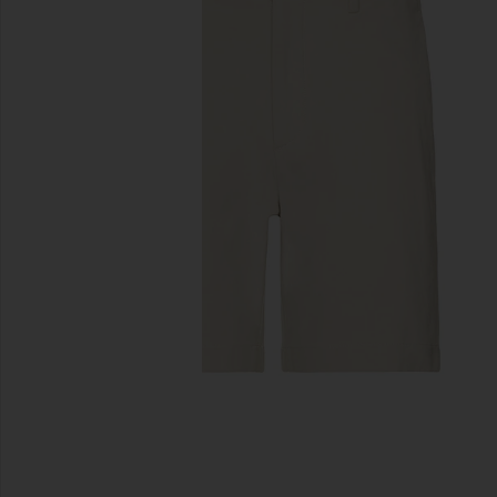
이전 슬라이드