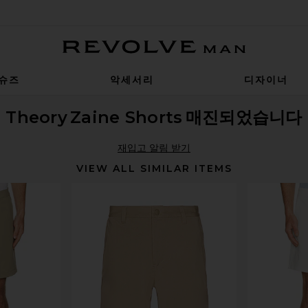
Revolve Man
슈즈
악세서리
디자이너
Theory
Zaine Shorts
매진되었습니다
재입고 알림 받기
VIEW ALL SIMILAR ITEMS