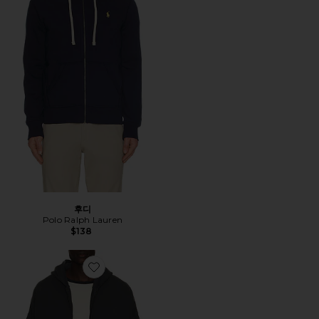
후디
Polo Ralph Lauren
$138
Favorite 90'S 맨투맨셔츠