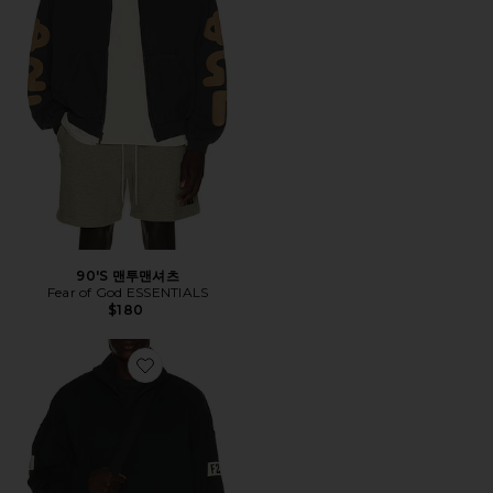
90'S 맨투맨셔츠
Fear of God ESSENTIALS
$180
Favorite TRACK 맨투맨셔츠