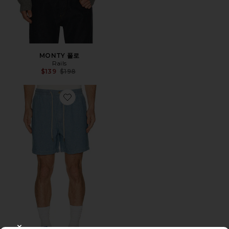
MONTY 폴로
Rails
Previous price:
$139
$198
Favorite ARCHER 6인치 반바지