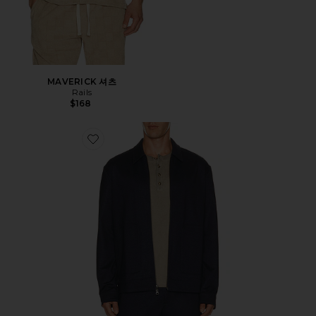
MAVERICK 셔츠
Rails
$168
Favorite NA 자켓