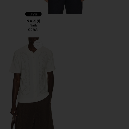
신상품
NA 자켓
Rails
$288
Favorite 셔츠