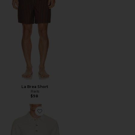
La Brea Short
Rails
$98
Favorite NA 폴로