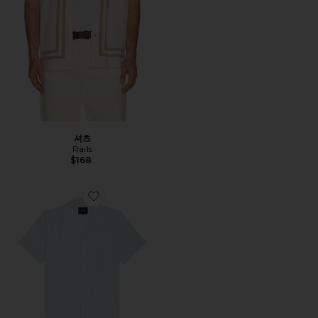
셔츠
Rails
$168
Favorite AMALFI 버튼다운 셔츠