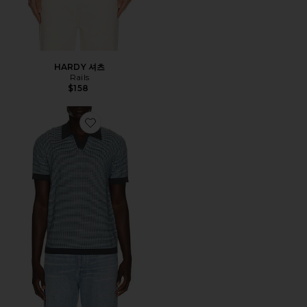
HARDY 셔츠
Rails
$158
Favorite HAYDEN 폴로셔츠