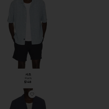
셔츠
Rails
$148
Favorite 셔츠