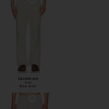
Favorite DECKER 바지
DECKER 바지
Rails
Previous price:
$126
$168
Favorite LA BREA 수영복