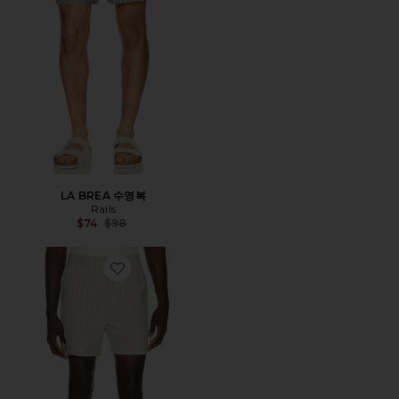
LA BREA 수영복
Rails
Previous price:
$74
$98
Favorite 반바지