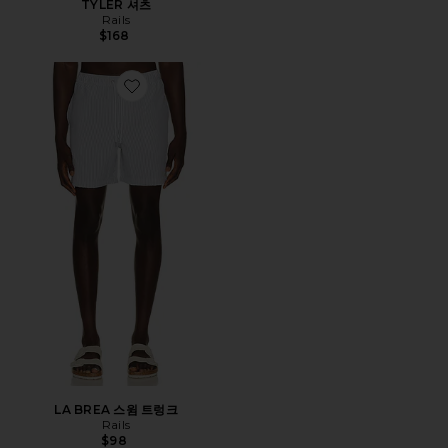
TYLER 셔츠
Rails
$168
Favorite LA BREA 스윔 트렁크
LA BREA 스윔 트렁크
Rails
$98