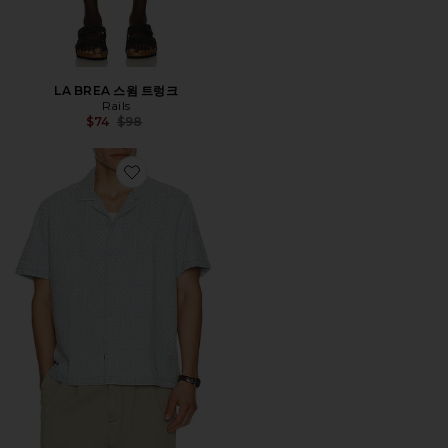
LA BREA 스윔 트렁크
Rails
Previous price:
$74
$98
Favorite TYLER 셔츠