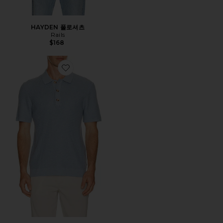
HAYDEN 폴로셔츠
Rails
$168
Favorite NA 폴로