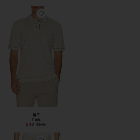
Favorite 폴로
폴로
Rails
Previous price:
$119
$158