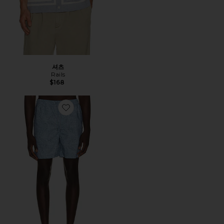
셔츠
Rails
$168
Favorite LA BREA 스윔 트렁크