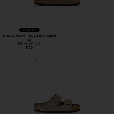
베스트 셀러
BOSTON SOFT FOOTBED 슬라이
드
BIRKENSTOCK
$170
Favorite ARIZONA SOFT FOOTBED 슬라이드