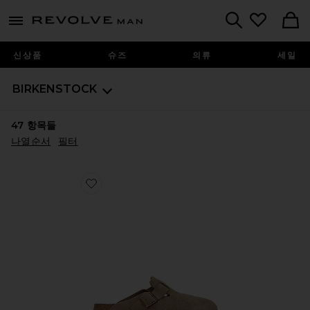
Revolve
menu - shows more content
Search
신상품
슈즈
의류
세일
BIRKENSTOCK
47
항목들
나열순서
필터
Favorite BOSTON SOFT FOOTBED 슬라이드