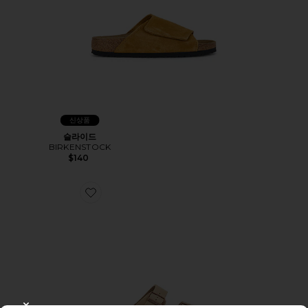
신상품
슬라이드
BIRKENSTOCK
$140
Favorite ARIZONA 샌들