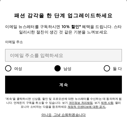
CLOSE MODAL
패션 감각을 한 단계 업그레이드하세요
이메일 뉴스레터를 구독하시면
10% 할인*
혜택을 드립니다. 스타
일리시한 절친이 생긴 것 같은 기분을 느껴보세요.
신상품
이메일 주소
ARIZONA 샌들
BIRKENSTOCK
$150
여성
남성
둘 다
Favorite LONDON 클로그
계속
'계속'을 클릭하시면 신상품, 할인 및 프로모션에 대한 뉴스레터를 수신하는 데 동의하게 됩
니다. 언제든지 구독을 취소할 수 있습니다. 보기
개인정보 처리방침
. 보기
제한 사항
. 캘리
포니아 소비자는 다음을 참조하세요
재정적 인센티브에 대한 공지.
.
아니요, 그냥 쇼핑하겠습니다