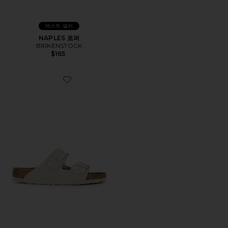
베스트 셀러
NAPLES 로퍼
BIRKENSTOCK
$165
Favorite ARIZONA SOFT FOOTBED 슬라이드