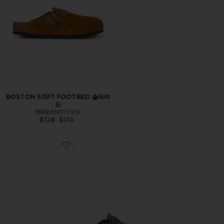
BOSTON SOFT FOOTBED 슬라이
드
BIRKENSTOCK
Previous price:
$128
$170
Favorite BOSTON 클로그