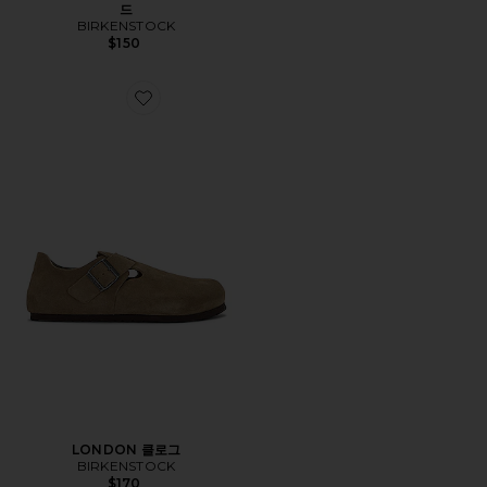
드
BIRKENSTOCK
$150
Favorite LONDON 클로그
LONDON 클로그
BIRKENSTOCK
$170