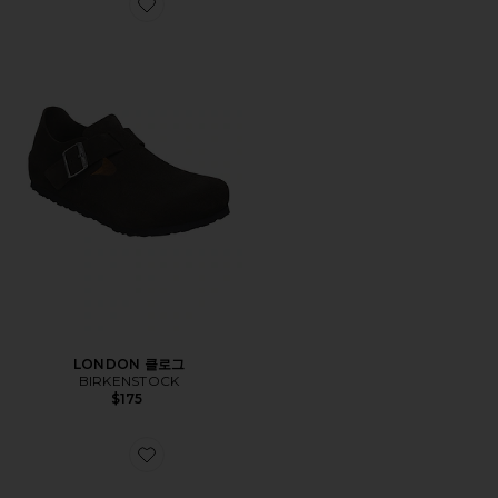
Favorite LONDON 클로그
LONDON 클로그
BIRKENSTOCK
$175
Favorite BOSTON 샌들