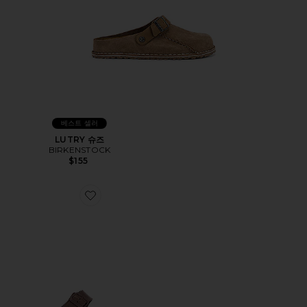
베스트 셀러
LUTRY 슈즈
BIRKENSTOCK
$155
Favorite ARIZONA 샌들