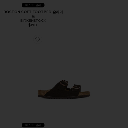
베스트 셀러
BOSTON SOFT FOOTBED 슬라이
드
BIRKENSTOCK
$170
Favorite ARIZONA 샌들
베스트 셀러