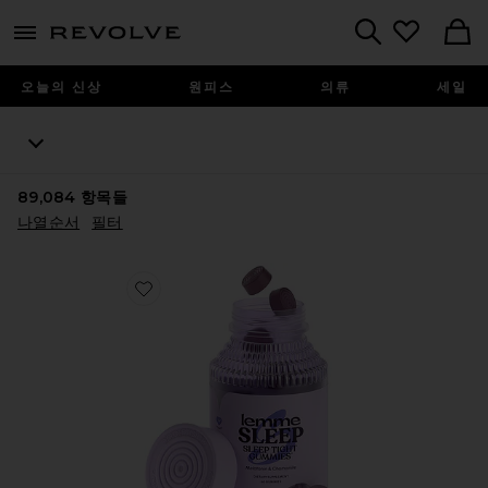
menu - shows more content
Revolve, Apparel & Fashion
Search
오늘의 신상
원피스
의류
세일
89,084
항목들
나열순서
필터
Favorite SLEEP 비타민 구미