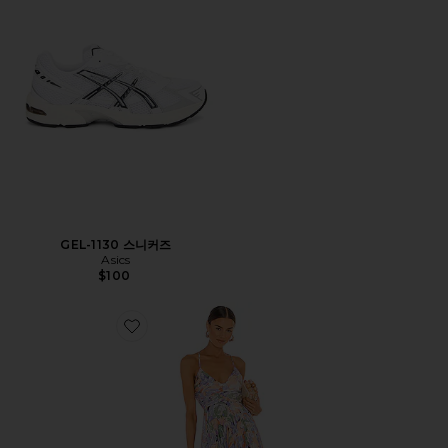
GEL-1130 스니커즈
Asics
$100
Favorite BLYTHE 원피스