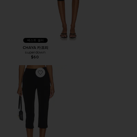
베스트 셀러
CHAYA 카프리
superdown
$60
Favorite 카프리 팬츠