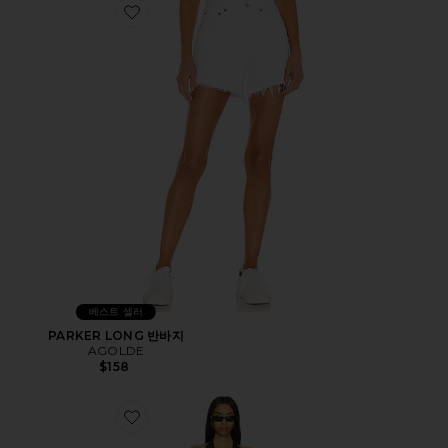
Favorite PARKER LONG 반바지
베스트 셀러
PARKER LONG 반바지
AGOLDE
$158
Favorite DISTRICT 맥시원피스