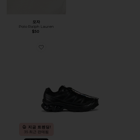
모자
Polo Ralph Lauren
$50
Favorite XT-6 하이커 스니커즈
지금 트렌딩!
35 최근 판매됨