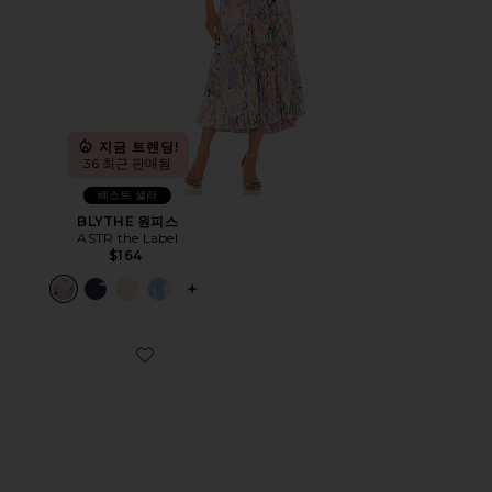
지금 트렌딩!
36 최근 판매됨
베스트 셀러
BLYTHE 원피스
ASTR the Label
$164
PLUS ICON TO SEE MORE OPTIONS 
Favorite CLOUD 6 스니커즈