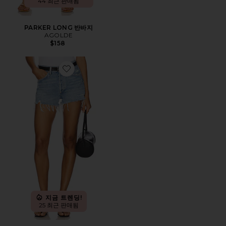
44 최근 판매됨
PARKER LONG 반바지
AGOLDE
$158
Favorite PARKER 빈티지 컷오프 숏츠
지금 트렌딩!
25 최근 판매됨