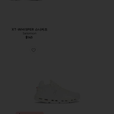
XT-WHISPER 스니커즈
Salomon
$145
Favorite CLOUDNOVA 2 스니커즈