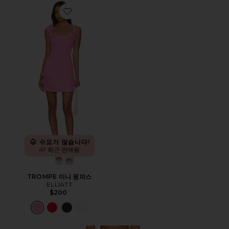
Favorite TROMPE 미니 원피스
수요가 많습니다!
47 최근 판매됨
TROMPE 미니 원피스
ELLIATT
$200