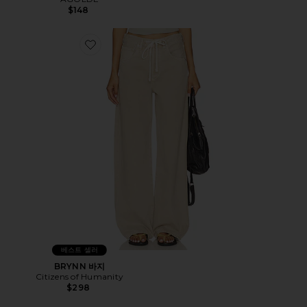
$148
Favorite BRYNN 바지
베스트 셀러
BRYNN 바지
Citizens of Humanity
$298