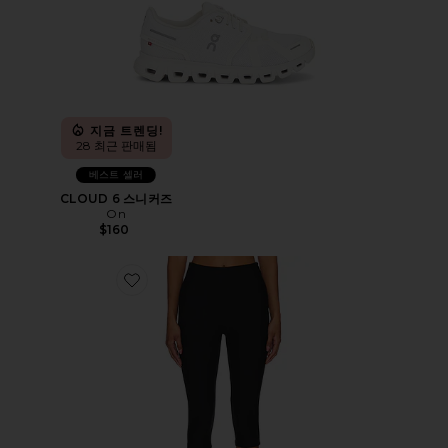
지금 트렌딩!
28 최근 판매됨
베스트 셀러
CLOUD 6 스니커즈
On
$160
Favorite CHAYA 카프리