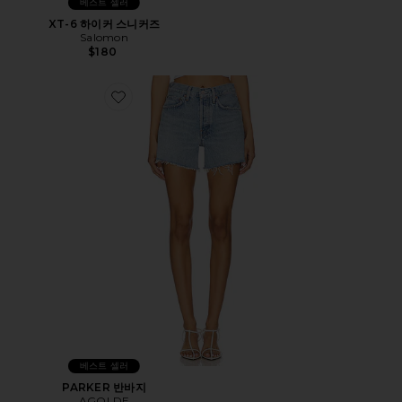
베스트 셀러
XT-6 하이커 스니커즈
Salomon
$180
Favorite PARKER 반바지
베스트 셀러
PARKER 반바지
AGOLDE