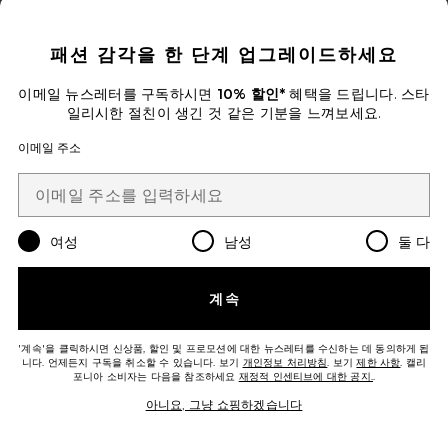
CLOSE MODAL
Favorite 모자
패션 감각을 한 단계 업그레이드하세요
이메일 뉴스레터를 구독하시면
10% 할인*
혜택을 드립니다. 스타
일리시한 절친이 생긴 것 같은 기분을 느껴보세요.
이메일 주소
여성
남성
둘 다
계속
모자
'계속'을 클릭하시면 신상품, 할인 및 프로모션에 대한 뉴스레터를 수신하는 데 동의하게 됩
니다. 언제든지 구독을 취소할 수 있습니다. 보기
Polo Ralph Lauren
개인정보 처리방침
. 보기
제한 사항
. 캘리
포니아 소비자는 다음을 참조하세요
재정적 인센티브에 대한 공지.
.
$55
아니요, 그냥 쇼핑하겠습니다
Favorite RHODE MINI 스커트