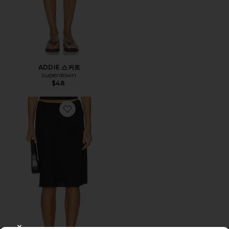
ADDIE 스커트
superdown
$48
Favorite PALOMA 스커트