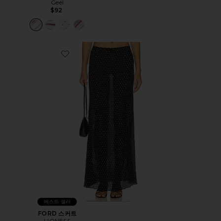
Geel
$92
Favorite FORD 스커트
베스트 셀러
FORD 스커트
LIONESS