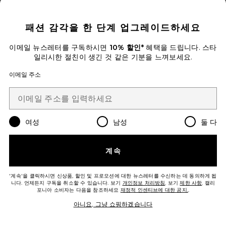
CLOSE MODAL
지금 트렌딩!
16 최근 판매됨
패션 감각을 한 단계 업그레이드하세요
PALOMA 스커트
이메일 뉴스레터를 구독하시면
10% 할인*
혜택을 드립니다. 스타
GUIZIO
일리시한 절친이 생긴 것 같은 기분을 느껴보세요.
$108
이메일 주소
Favorite PERLA 스커트
여성
남성
둘 다
계속
'계속'을 클릭하시면 신상품, 할인 및 프로모션에 대한 뉴스레터를 수신하는 데 동의하게 됩
니다. 언제든지 구독을 취소할 수 있습니다. 보기
개인정보 처리방침
. 보기
제한 사항
. 캘리
포니아 소비자는 다음을 참조하세요
재정적 인센티브에 대한 공지.
.
아니요, 그냥 쇼핑하겠습니다