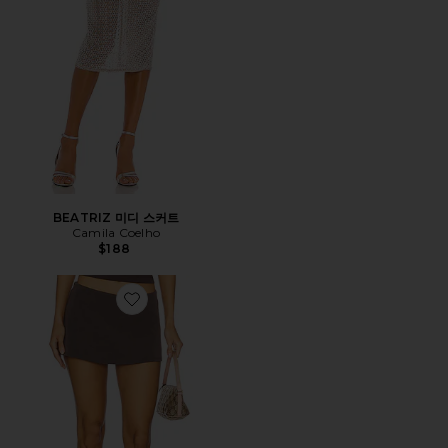
BEATRIZ 미디 스커트
Camila Coelho
$188
Favorite ARIA 스커트