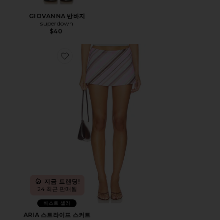
GIOVANNA 반바지
superdown
$40
Favorite ARIA 스트라이프 스커트
지금 트렌딩!
24 최근 판매됨
베스트 셀러
ARIA 스트라이프 스커트