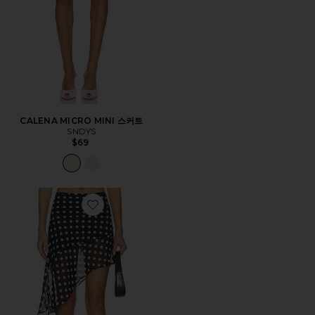
CALENA MICRO MINI 스커트
SNDYS
$69
Favorite THE HARLEY 스커트