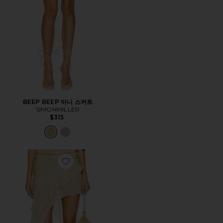
BEEP BEEP 미니 스커트
SIMONMILLER
$315
Favorite PALISADES 스커트