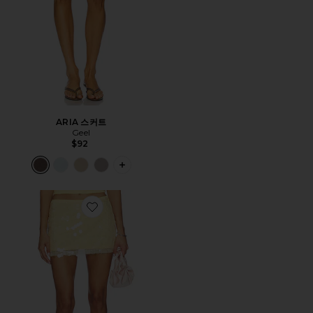
ARIA 스커트
Geel
$92
PLUS ICON TO SEE MORE OPTIONS F
Favorite CALENA MICRO MINI 스커트