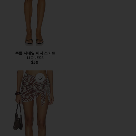
주름 디테일 미니 스커트
LIONESS
$59
Favorite ADDIE 스커트