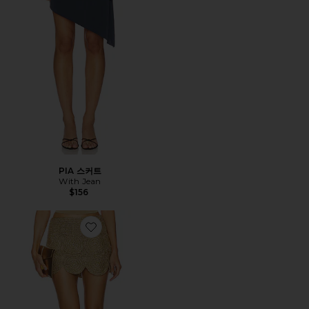
PIA 스커트
With Jean
$156
Favorite BEEP BEEP 미니 스커트