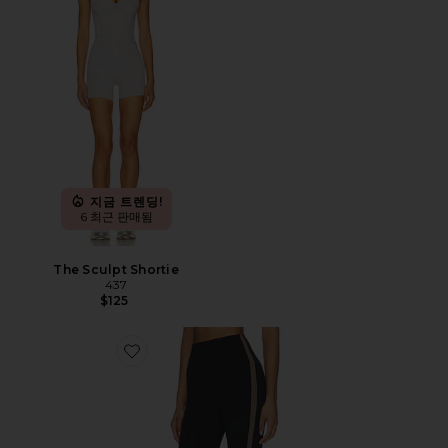
지금 트렌딩!
6 최근 판매됨
The Sculpt Shortie
437
$125
Favorite LAYLA AIRWEIGHT HIGH WAIST 7/8 7/8 레깅