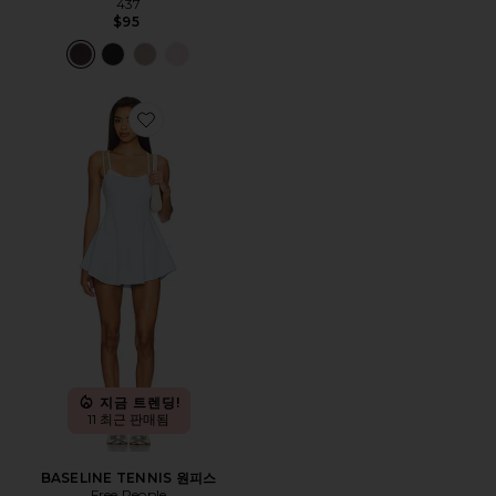
437
$95
Favorite BASELINE TENNIS 원피스
지금 트렌딩!
11 최근 판매됨
BASELINE TENNIS 원피스
Free People