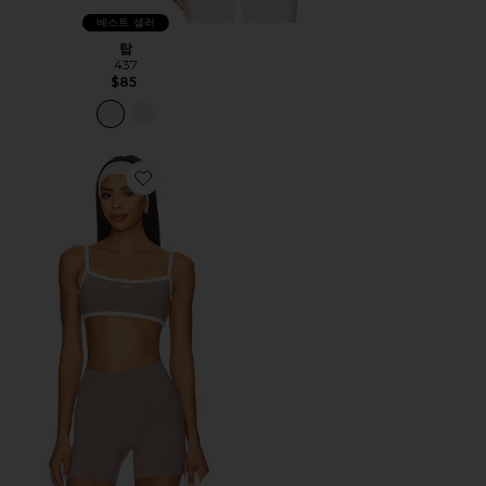
베스트 셀러
탑
437
$85
Favorite 패딩된 마이크로 브라