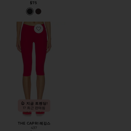
$75
Favorite THE CAPRI 레깅스
지금 트렌딩!
17 최근 판매됨
THE CAPRI 레깅스
437