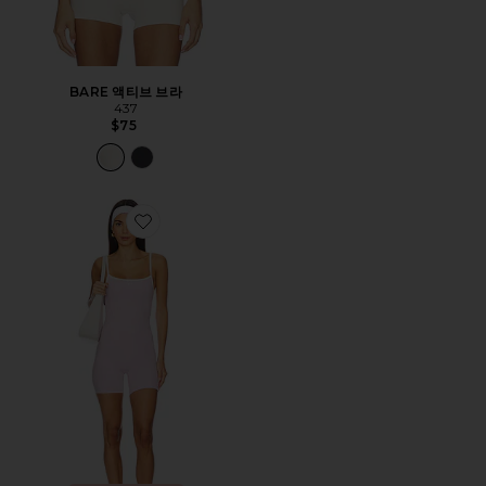
BARE 액티브 브라
437
$75
Favorite 반바지 원피스