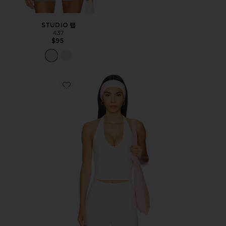
STUDIO 랩
437
$95
Favorite 탑