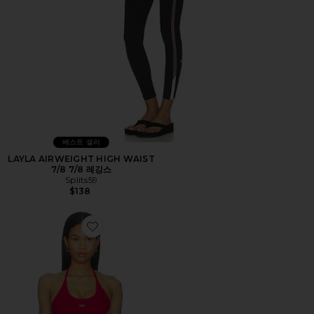
베스트 셀러
LAYLA AIRWEIGHT HIGH WAIST
7/8 7/8 레깅스
Splits59
$138
Favorite THE BARE 스포츠 브라