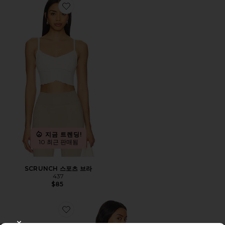
Favorite SCRUNCH 스포츠 브라
지금 트렌딩!
10 최근 판매됨
SCRUNCH 스포츠 브라
437
$85
Favorite FP MOVEMENT MY TIME 티셔츠