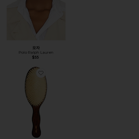
모자
Polo Ralph Lauren
$55
Favorite THE MERMAID BRUSH ESSENTIAL BO