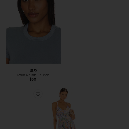
모자
Polo Ralph Lauren
$50
Favorite BLYTHE 원피스