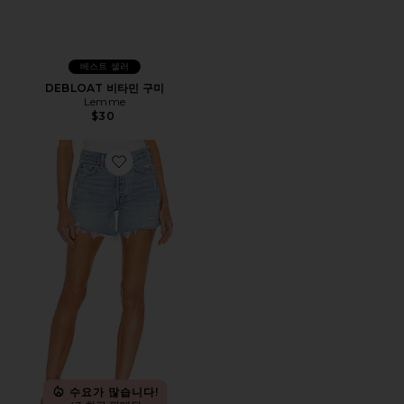
베스트 셀러
DEBLOAT 비타민 구미
Lemme
$30
Favorite PARKER LONG 반바지
수요가 많습니다!