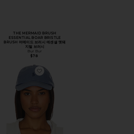
THE MERMAID BRUSH
ESSENTIAL BOAR BRISTLE
BRUSH 머메이드 브러시 에센셜 멧돼
지털 브러시
Bur Bur
$78
Favorite 모자