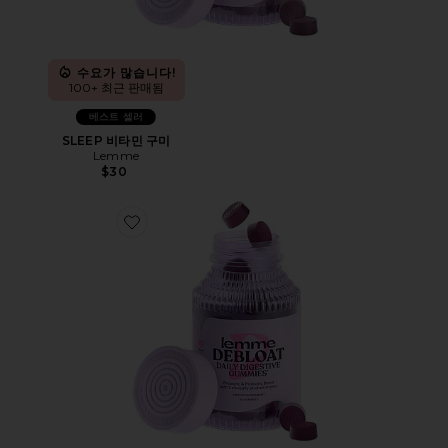
수요가 많습니다!
100+ 최근 판매됨
베스트 셀러
SLEEP 비타민 구미
Lemme
$30
Favorite DEBLOAT 비타민 구미