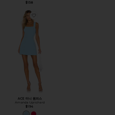
$158
Favorite ACE 미니 원피스
ACE 미니 원피스
Amanda Uprichard
$194