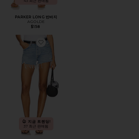
43 최근 판매됨
PARKER LONG 반바지
AGOLDE
$158
Favorite PARKER 빈티지 컷오프 숏츠
지금 트렌딩!
37 최근 판매됨