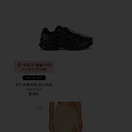
수요가 많습니다!
42 최근 판매됨
베스트 셀러
XT-6 하이커 스니커즈
Salomon
$180
Favorite HEART OF GOLD 스커트