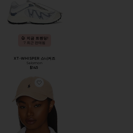
지금 트렌딩!
7 최근 판매됨
XT-WHISPER 스니커즈
Salomon
$145
Favorite 모자