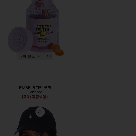
구매 완료 Dec 1969
PURR 비타민 구미
Lemme
$30 (최종세일)
Favorite 모자