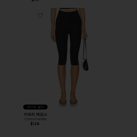
Favorite 카프리 레깅스
베스트 셀러
카프리 레깅스
Commando
$128