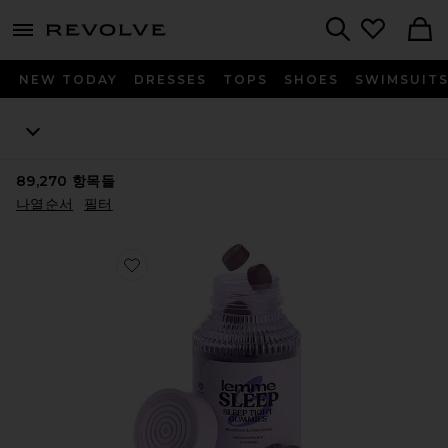
menu - shows more content
Revolve, Apparel & Fashion
Search
NEW TODAY
DRESSES
TOPS
SHOES
SWIMSUIT
89,270
항목들
나열순서
필터
Favorite SLEEP 비타민 구미