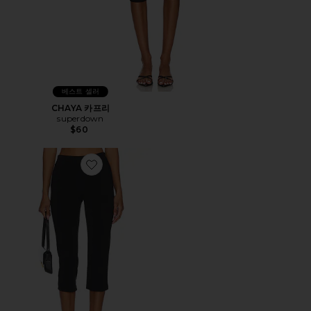
베스트 셀러
CHAYA 카프리
superdown
$60
Favorite 카프리 팬츠