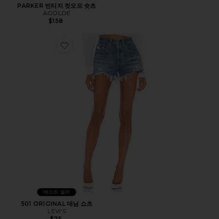
PARKER 빈티지 컷오프 숏츠
AGOLDE
$158
Favorite 501 ORIGINAL 데님 쇼츠
베스트 셀러
501 ORIGINAL 데님 쇼츠
LEVI'S
$75