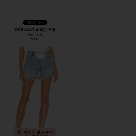
베스트 셀러
DEBLOAT 비타민 구미
Lemme
$30
Favorite PARKER LONG 반바지
수요가 많습니다!