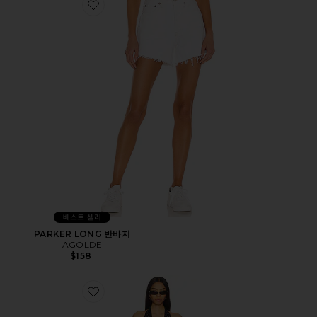
Favorite PARKER LONG 반바지
베스트 셀러
PARKER LONG 반바지
AGOLDE
$158
Favorite DISTRICT 맥시원피스