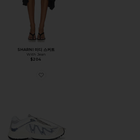
SHARNI 미디 스커트
With Jean
$204
Favorite XT-WHISPER 스니커즈