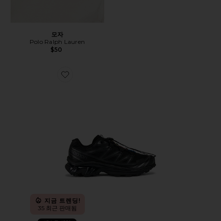
모자
Polo Ralph Lauren
$50
Favorite XT-6 하이커 스니커즈
지금 트렌딩!
35 최근 판매됨