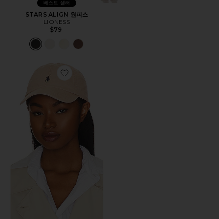
베스트 셀러
STARS ALIGN 원피스
LIONESS
$79
Favorite 모자