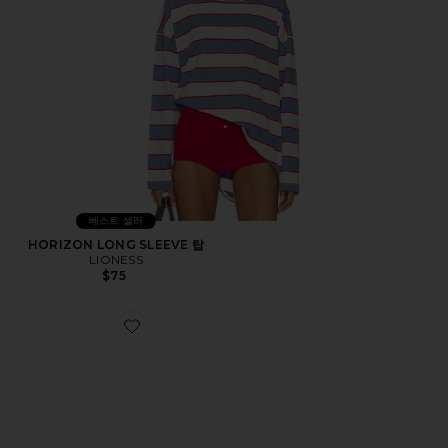
베스트 셀러
HORIZON LONG SLEEVE 탑
LIONESS
$75
Favorite XA PRO 3D 스니커즈