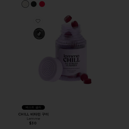
Favorite CHILL 비타민 구미
베스트 셀러
CHILL 비타민 구미
Lemme
$30