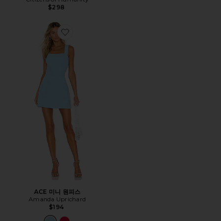
$298
Favorite ACE 미니 원피스
ACE 미니 원피스
Amanda Uprichard
$194