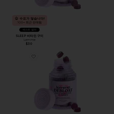
수요가 많습니다!
100+ 최근 판매됨
베스트 셀러
SLEEP 비타민 구미
Lemme
$30
Favorite DEBLOAT 비타민 구미