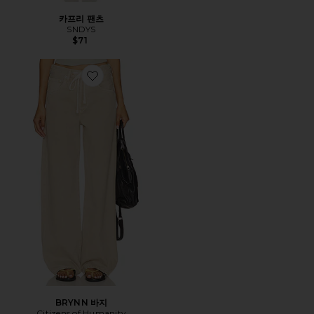
카프리 팬츠
SNDYS
$71
Favorite BRYNN 바지
BRYNN 바지
Citizens of Humanity