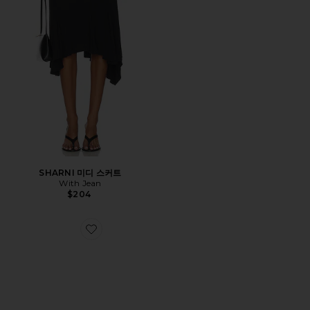
SHARNI 미디 스커트
With Jean
$204
Favorite XT-WHISPER 스니커즈