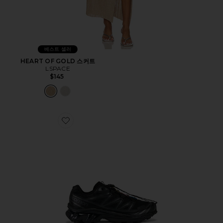
베스트 셀러
HEART OF GOLD 스커트
LSPACE
$145
Favorite XT-6 하이커 스니커즈