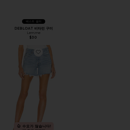
베스트 셀러
DEBLOAT 비타민 구미
Lemme
$30
Favorite PARKER LONG 반바지
수요가 많습니다!