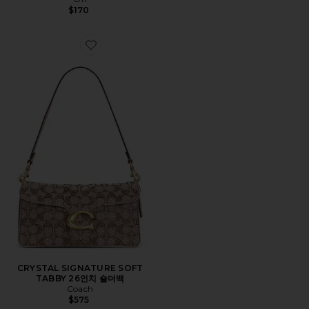
$170
Favorite CRYSTAL SIGNATURE SOFT TABBY 26인치 
CRYSTAL SIGNATURE SOFT
TABBY 26인치 숄더백
Coach
$575