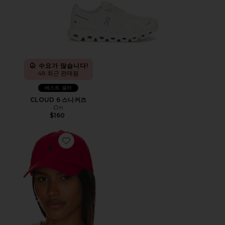
수요가 많습니다!
48 최근 판매됨
베스트 셀러
CLOUD 6 스니커즈
On
$160
Favorite 모자