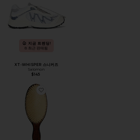
지금 트렌딩!
8 최근 판매됨
XT-WHISPER 스니커즈
Salomon
$145
Favorite THE MERMAID BRUSH ESSENTIAL BO