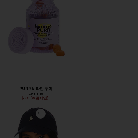
PURR 비타민 구미
Lemme
$30 (최종세일)
Favorite 모자