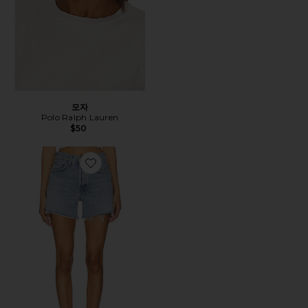
모자
Polo Ralph Lauren
$50
Favorite PARKER 반바지