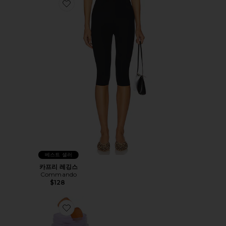
Favorite 카프리 레깅스
베스트 셀러
카프리 레깅스
Commando
$128
Favorite PURR 비타민 구미