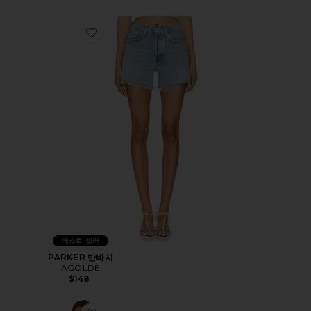
Favorite PARKER 반바지
베스트 셀러
PARKER 반바지
AGOLDE
$148