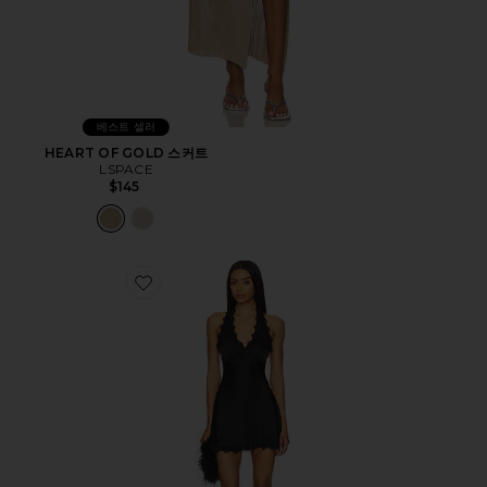
베스트 셀러
HEART OF GOLD 스커트
LSPACE
$145
Favorite STARS ALIGN 원피스