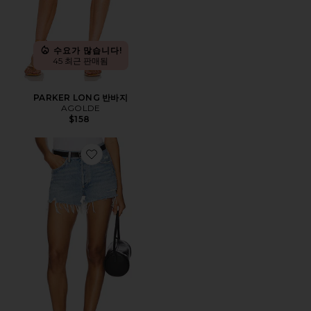
수요가 많습니다!
45 최근 판매됨
PARKER LONG 반바지
AGOLDE
$158
Favorite PARKER 빈티지 컷오프 숏츠