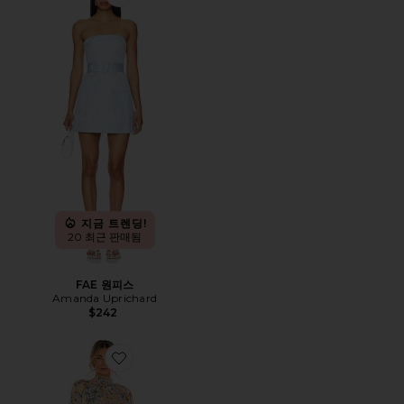
Favorite FAE 원피스
지금 트렌딩!
20 최근 판매됨
FAE 원피스
Amanda Uprichard
$242
Favorite ASTRID 원피스