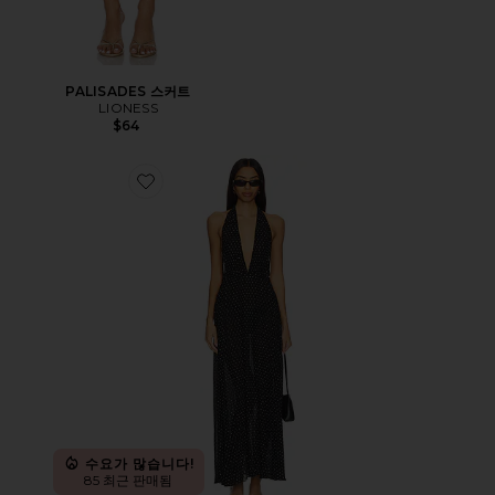
PALISADES 스커트
LIONESS
$64
Favorite DISTRICT 맥시원피스
수요가 많습니다!
85 최근 판매됨