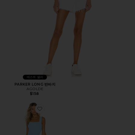
베스트 셀러
PARKER LONG 반바지
AGOLDE
$158
Favorite ACE 미니 원피스