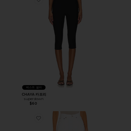
Favorite CHAYA 카프리
베스트 셀러
CHAYA 카프리
superdown
$60
Favorite PARKER LONG 반바지