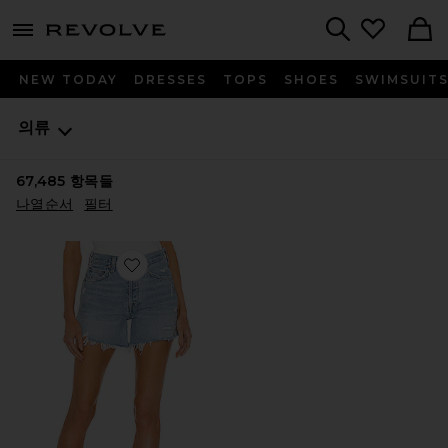
menu - shows more content
Revolve, Apparel & Fashion
Search
NEW TODAY
DRESSES
TOPS
SHOES
SWIMSUIT
의류
67,485
항목들
나열순서
필터
Favorite PARKER LONG 반바지