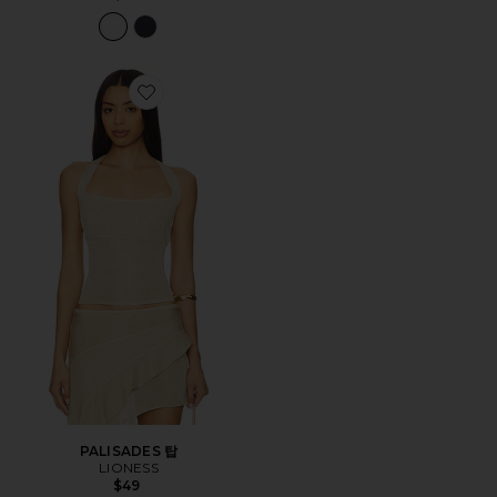
Favorite PALISADES 탑
PALISADES 탑
LIONESS
$49