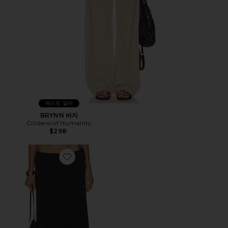
베스트 셀러
BRYNN 바지
Citizens of Humanity
$298
Favorite SHARNI 미디 스커트