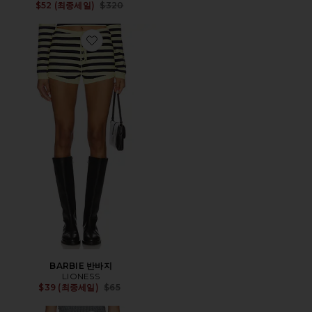
Previous price:
$52 (최종세일)
$320
Favorite BARBIE 반바지
BARBIE 반바지
LIONESS
Previous price:
$39 (최종세일)
$65