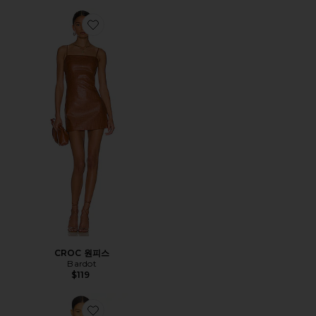
Favorite CROC 원피스
CROC 원피스
Bardot
$119