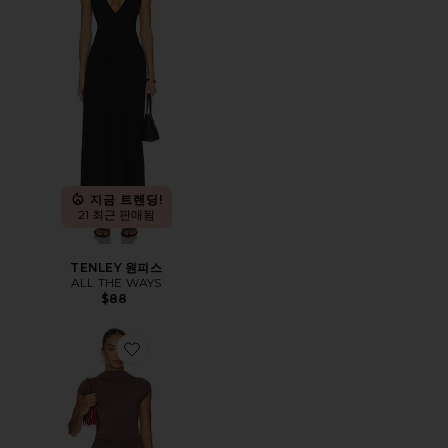
지금 트렌딩!
21 최근 판매됨
TENLEY 원피스
ALL THE WAYS
$88
Favorite ELODIE 원피스