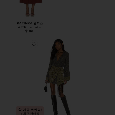
KATINKA 원피스
ASTR the Label
$188
Favorite GIOVANNA 미니 원피스
지금 트렌딩!
6 최근 판매됨