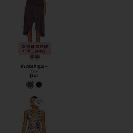
지금 트렌딩!
8 최근 판매됨
ELODIE 원피스
Geel
$142
Favorite KIATA 원피스