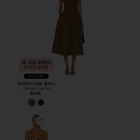
지금 트렌딩!
15 최근 판매됨
베스트 셀러
MOROCCAN 원피스
Camila Coelho
$268
Favorite NAPALI 원피스