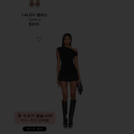
LALOU 원피스
Gestuz
$200
Favorite ORIGINAL SIN 원피스
수요가 많습니다!
100+ 최근 판매됨
베스트 셀러