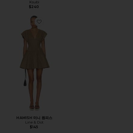
Ksubi
$240
Favorite HAMISH 미니 원피스
HAMISH 미니 원피스
Line & Dot
$145