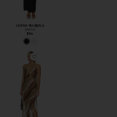
LEENA 맥시원피스
SNDYS
$94
Favorite MELROSE MAXI 원피스