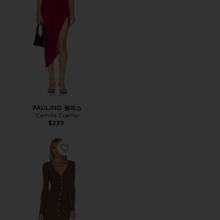
PAULINO 원피스
Camila Coelho
$239
Favorite GRACE 버튼 프론트 드레스