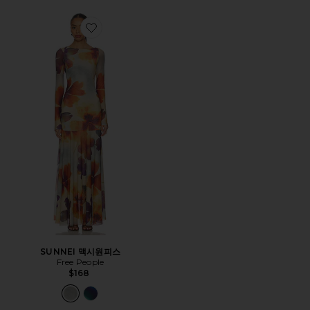
Favorite SUNNEI 맥시원피스
SUNNEI 맥시원피스
Free People
$168