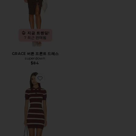
지금 트렌딩!
7 최근 판매됨
GRACE 버튼 프론트 드레스
superdown
$84
Favorite RYLAH 원피스