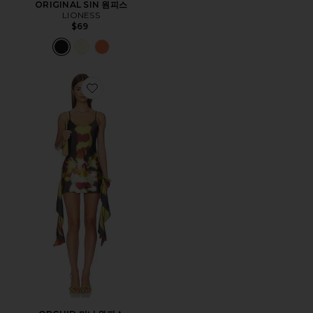
ORIGINAL SIN 원피스
LIONESS
$69
Favorite ORCHID 미니 원피스