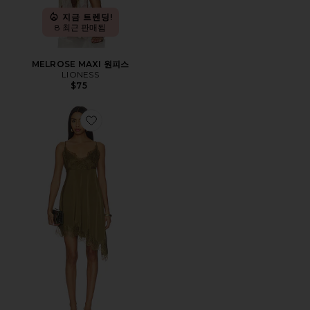
지금 트렌딩!
8 최근 판매됨
MELROSE MAXI 원피스
LIONESS
$75
Favorite LALOU 원피스