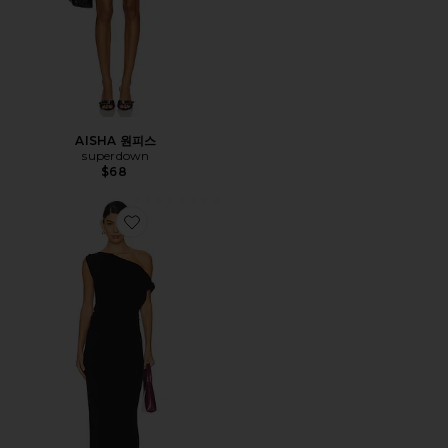
AISHA 원피스
superdown
$68
Favorite LEENA 맥시원피스