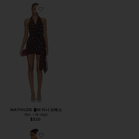
Favorite MATHILDE 홀터 미니 드레스
MATHILDE 홀터 미니 드레스
Bec + Bridge
$320
Favorite GILMA 원피스