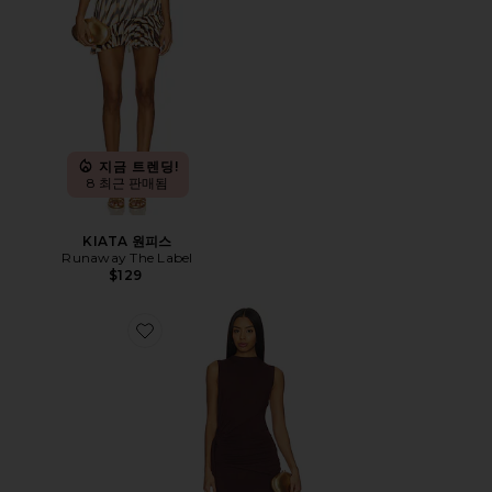
지금 트렌딩!
8 최근 판매됨
KIATA 원피스
Runaway The Label
$129
Favorite STACIE 원피스