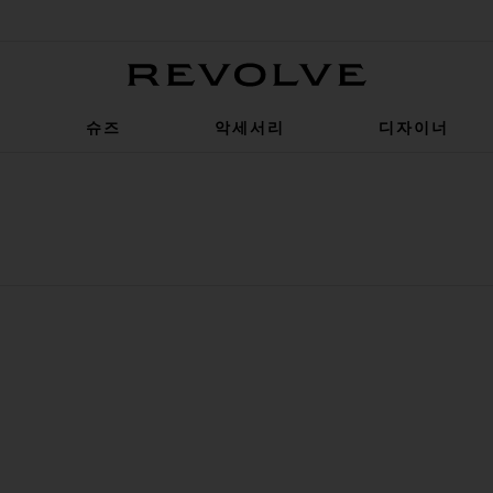
Revolve
슈즈
악세서리
디자이너
츠