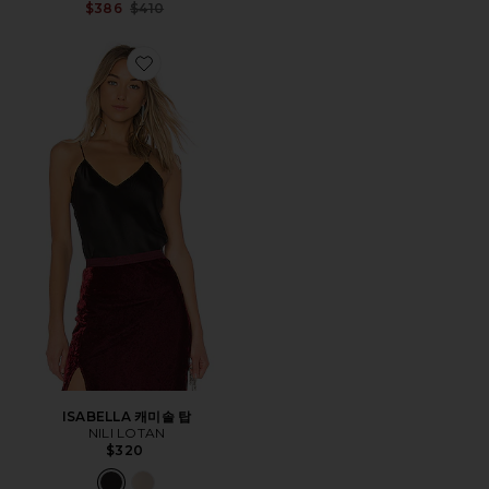
Previous price:
$386
$410
Favorite ISABELLA 캐미솔 탑
ISABELLA 캐미솔 탑
NILI LOTAN
$320