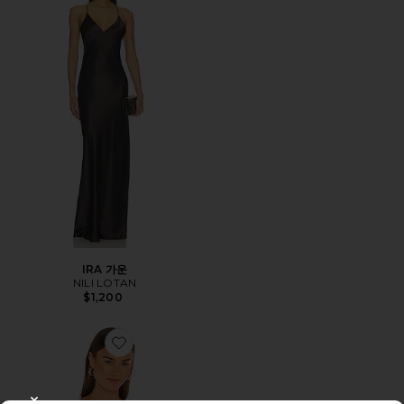
IRA 가운
NILI LOTAN
$1,200
Favorite JORDAN 티셔츠