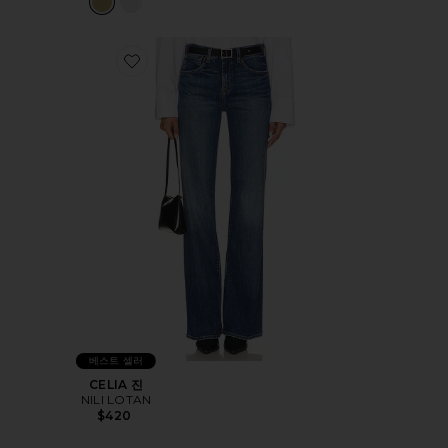
Favorite CELIA 진
베스트 셀러
CELIA 진
NILI LOTAN
$420