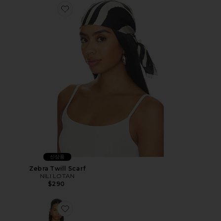
Favorite Zebra Twill Scarf
신상품
Zebra Twill Scarf
NILI LOTAN
$290
Favorite IRA 가운