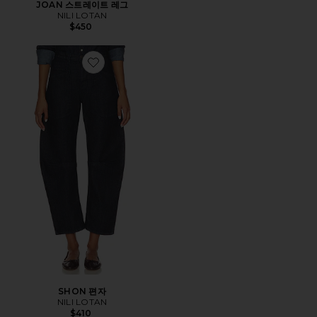
JOAN 스트레이트 레그
NILI LOTAN
$450
Favorite SHON 편자
SHON 편자
NILI LOTAN
$410