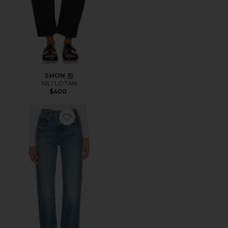
SHON 진
NILI LOTAN
$400
Favorite JOAN 진