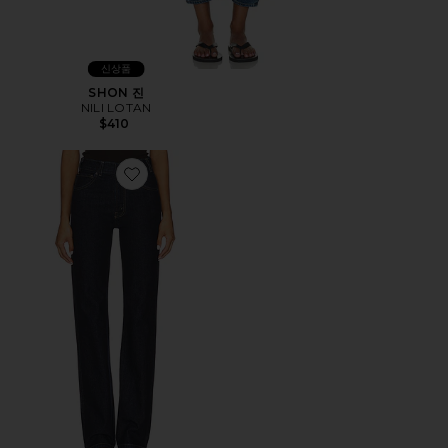
신상품
SHON 진
NILI LOTAN
$410
Favorite JOAN 스트레이트 레그