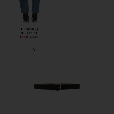
BRIANA 진
NILI LOTAN
Previous price:
$338
$450
Favorite AMELIA 벨트