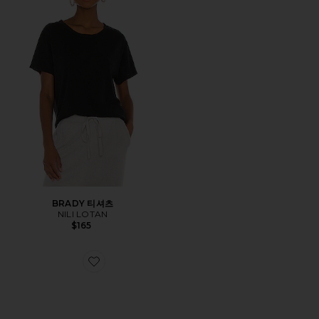
BRADY 티셔츠
NILI LOTAN
$165
Favorite Nili Belt