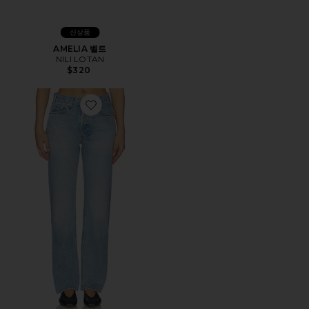
신상품
AMELIA 벨트
NILI LOTAN
$320
Favorite BRIANA 진