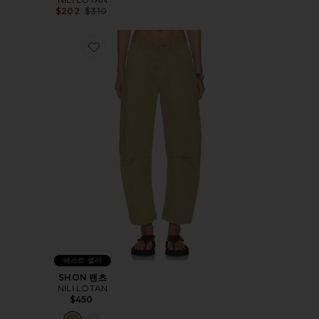
Previous price:
$202
$310
Favorite SHON 팬츠
베스트 셀러
SHON 팬츠
NILI LOTAN
$450