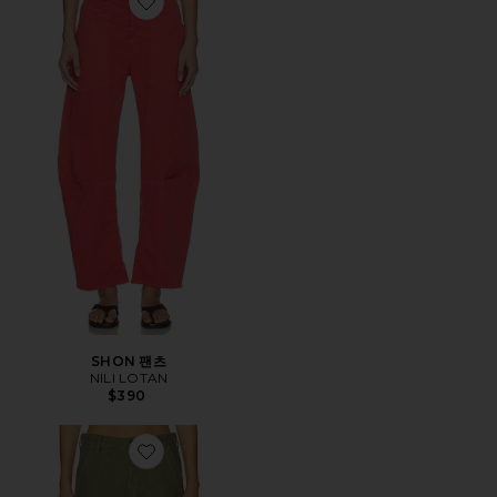
Favorite SHON 팬츠
SHON 팬츠
NILI LOTAN
$390
Favorite EARL 팬츠