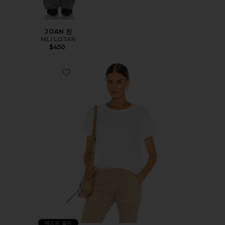
JOAN 진
NILI LOTAN
$450
Favorite BRADY 티셔츠
베스트 셀러