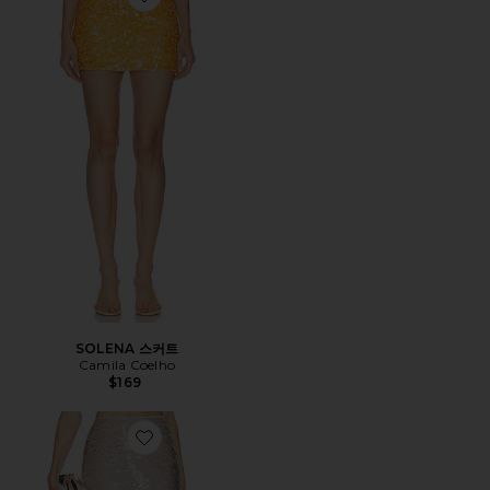
Favorite SOLENA 스커트
SOLENA 스커트
Camila Coelho
$169
Favorite MIRANA 스커트