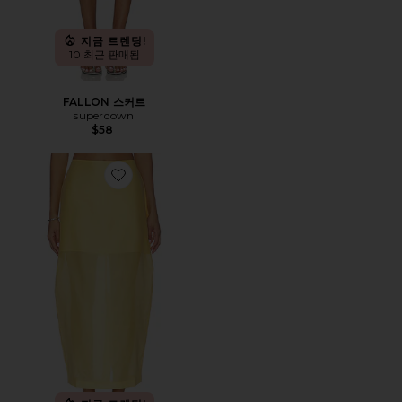
지금 트렌딩!
10 최근 판매됨
FALLON 스커트
superdown
$58
Favorite PERLA 스커트