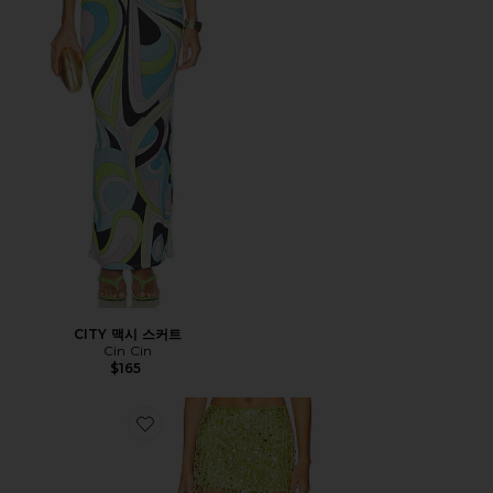
CITY 맥시 스커트
Cin Cin
$165
Favorite YASMIN 핸드 비즈 미니 스커트