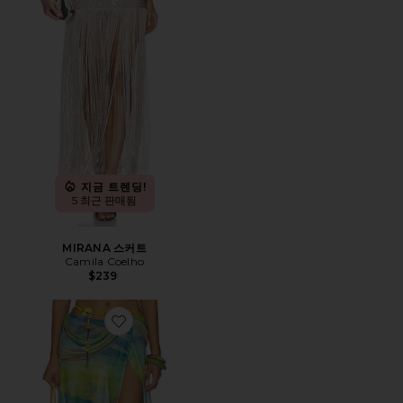
지금 트렌딩!
5 최근 판매됨
MIRANA 스커트
Camila Coelho
$239
Favorite BEADED BELT ASYMMETRIC 스커트