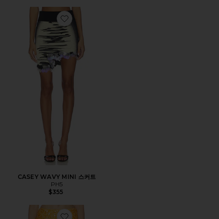
Favorite CASEY WAVY MINI 스커트
CASEY WAVY MINI 스커트
PH5
$355