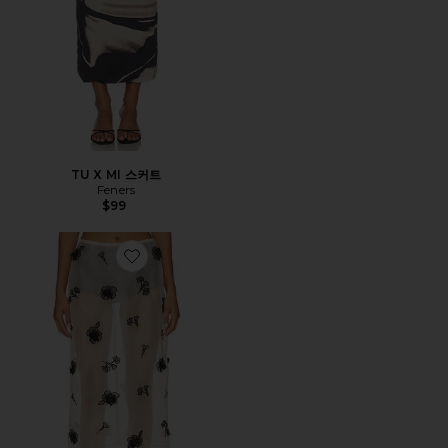
TU X MI 스커트
Feners
$99
Favorite MINAH 스커트