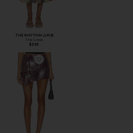
THE RHYTHM 스커트
The Great
$395
Favorite JESSIE 스커트