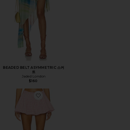
BEADED BELT ASYMMETRIC 스커
트
Jaded London
$160
Favorite ASHTYN 스커트