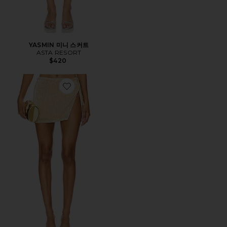
YASMIN 미니 스커트
ASTA RESORT
$420
Favorite SELMA MINI 스커트