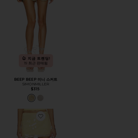
지금 트렌딩!
19 최근 판매됨
BEEP BEEP 미니 스커트
SIMONMILLER
$315
Favorite CALENA MICRO MINI 스커트