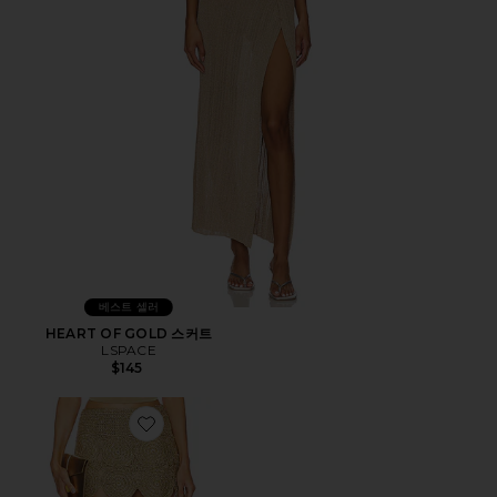
베스트 셀러
HEART OF GOLD 스커트
LSPACE
$145
Favorite BEEP BEEP 미니 스커트