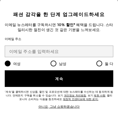
베스트 셀러
CLOSE MODAL
OXFORD 스커트
AFRM
패션 감각을 한 단계 업그레이드하세요
$108
이메일 뉴스레터를 구독하시면
10% 할인*
혜택을 드립니다. 스타
일리시한 절친이 생긴 것 같은 기분을 느껴보세요.
Favorite HILDIE 스커트
이메일 주소
여성
남성
둘 다
계속
'계속'을 클릭하시면 신상품, 할인 및 프로모션에 대한 뉴스레터를 수신하는 데 동의하게 됩
니다. 언제든지 구독을 취소할 수 있습니다. 보기
개인정보 처리방침
. 보기
제한 사항
. 캘리
포니아 소비자는 다음을 참조하세요
재정적 인센티브에 대한 공지.
.
아니요, 그냥 쇼핑하겠습니다
HILDIE 스커트
Bardot