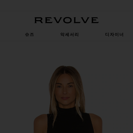
Revolve
슈즈
악세서리
디자이너