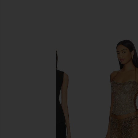
비슷한 상품