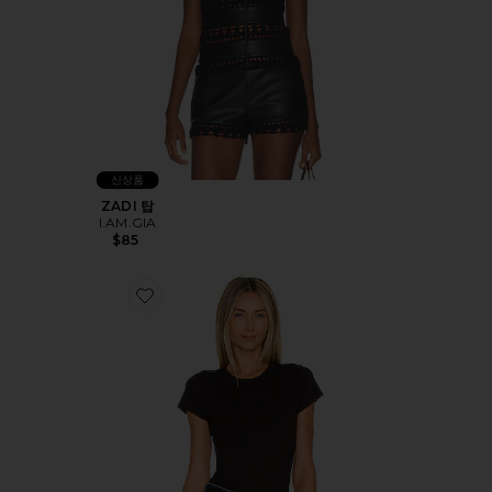
신상품
ZADI 탑
I.AM.GIA
$85
Favorite 크루넥 티셔츠