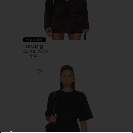
베스트 셀러
LESLIE 탑
ALL THE WAYS
$68
Favorite DRAPED T-SHIRT 드레이프 티셔츠