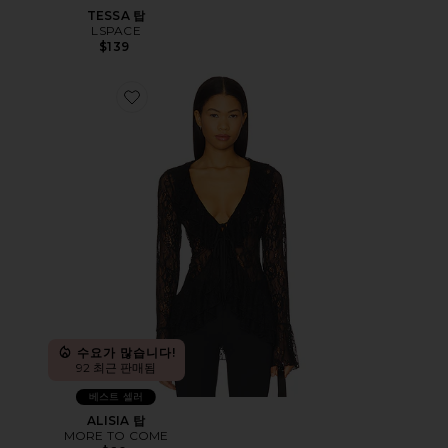
TESSA 탑
LSPACE
$139
Favorite ALISIA 탑
수요가 많습니다!
92 최근 판매됨
베스트 셀러
ALISIA 탑
MORE TO COME