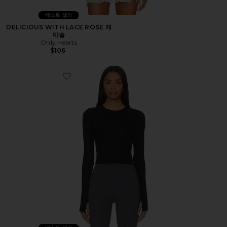
베스트 셀러
DELICIOUS WITH LACE ROSE 캐
미솔
Only Hearts
$106
Favorite LOUISE 리브 긴팔 크롭 탑