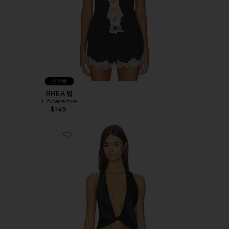
신상품
RHEA 탑
L'Academie
$149
Favorite ESME HALTER 탑