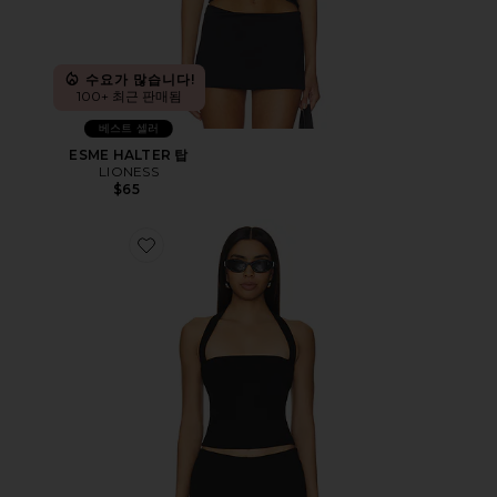
수요가 많습니다!
100+ 최근 판매됨
베스트 셀러
ESME HALTER 탑
LIONESS
$65
Favorite ROYCE 탑