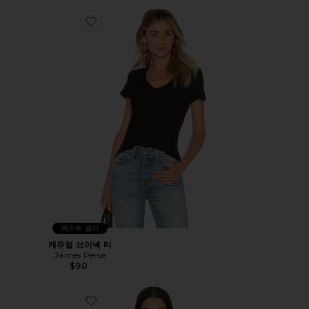
Favorite 캐쥬얼 브이넥 티
베스트 셀러
캐쥬얼 브이넥 티
James Perse
$90
Favorite 리브 캐미솔 탱크탑