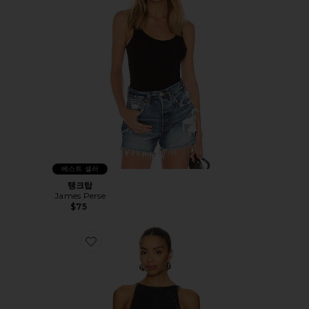
베스트 셀러
탱크탑
James Perse
$75
Favorite STRINGS ATTACHED 탑