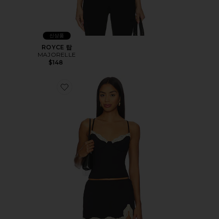
신상품
ROYCE 탑
MAJORELLE
$148
Favorite DELICIOUS WITH LACE ROSE 캐미솔