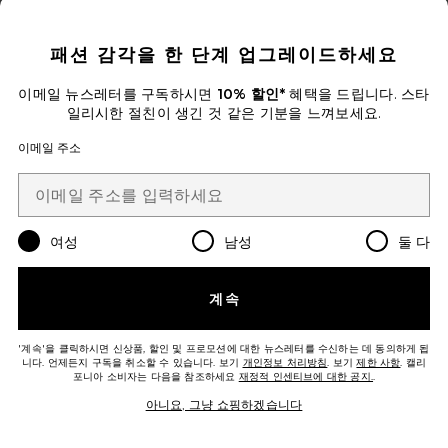
CLOSE MODAL
패션 감각을 한 단계 업그레이드하세요
신상품
이메일 뉴스레터를 구독하시면
10% 할인*
혜택을 드립니다. 스타
일리시한 절친이 생긴 것 같은 기분을 느껴보세요.
DRAPED T-SHIRT 드레이프 티셔츠
CLOSED
$175
이메일 주소
Favorite LACE TRIM FLUTTER SLEEVE 탑
여성
남성
둘 다
계속
'계속'을 클릭하시면 신상품, 할인 및 프로모션에 대한 뉴스레터를 수신하는 데 동의하게 됩
니다. 언제든지 구독을 취소할 수 있습니다. 보기
개인정보 처리방침
. 보기
제한 사항
. 캘리
포니아 소비자는 다음을 참조하세요
재정적 인센티브에 대한 공지.
.
아니요, 그냥 쇼핑하겠습니다