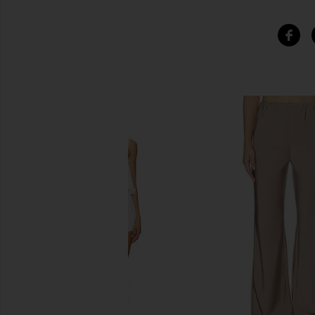
비슷한 상품