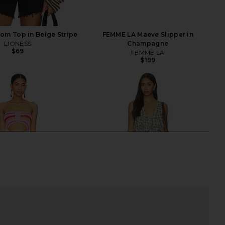
om Top in Beige Stripe
FEMME LA Maeve Slipper in
LIONESS
Champagne
$69
FEMME LA
$199