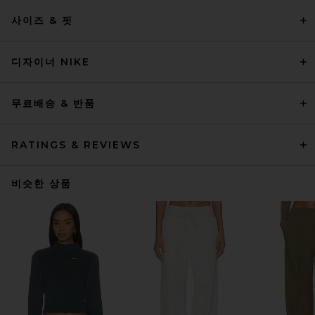
사이즈 & 핏
디자이너 NIKE
무료배송 & 반품
RATINGS & REVIEWS
비슷한 상품