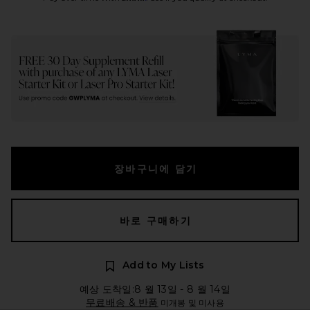
장바구니에 담기
바로 구매하기
Add to My Lists
예상 도착일:8 월 13일 - 8 월 14일
무료배송 & 반품
미개봉 및 미사용