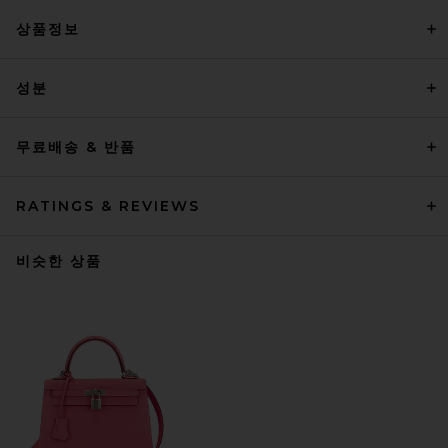
상품정보
성분
무료배송 & 반품
RATINGS & REVIEWS
비슷한 상품