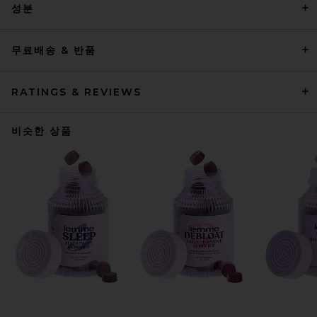
성분
무료배송 & 반품
RATINGS & REVIEWS
비슷한 상품