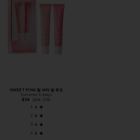
SWEET PINK 립 버터 밤 듀오
Summer Fridays
$38
($48 가격)