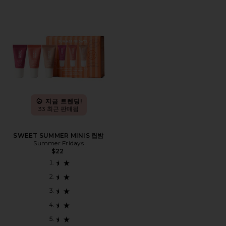
지금 트렌딩!
33 최근 판매됨
SWEET SUMMER MINIS 립밤
Summer Fridays
$22