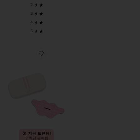
Favorite MOUTH TAPE 입 테이프
지금 트렌딩!
17 최근 판매됨