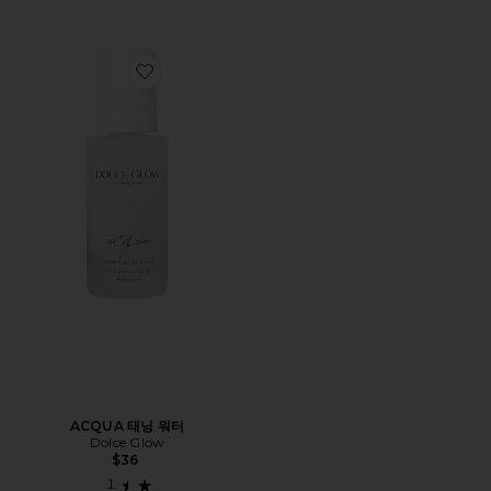
Favorite ACQUA 태닝 워터
ACQUA 태닝 워터
Dolce Glow
$36