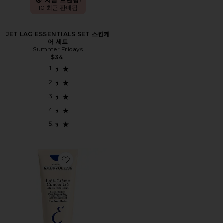
지금 트렌딩!
10 최근 판매됨
JET LAG ESSENTIALS SET 스킨케
어 세트
Summer Fridays
$34
Favorite LAIT CREME 모이스쳐라이저