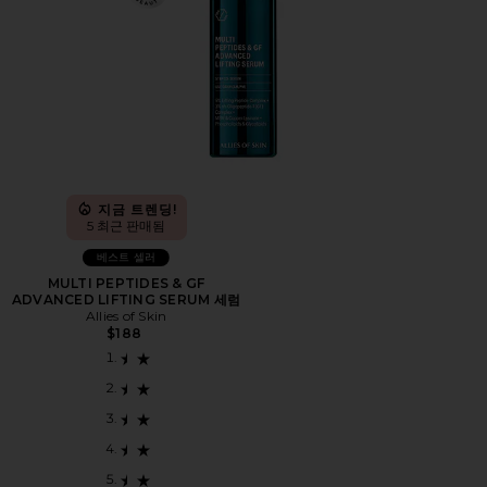
지금 트렌딩!
5 최근 판매됨
베스트 셀러
MULTI PEPTIDES & GF
ADVANCED LIFTING SERUM 세럼
Allies of Skin
$188