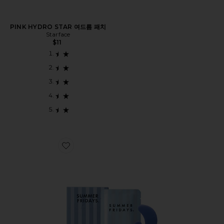
PINK HYDRO STAR 여드름 패치
Starface
$11
Favorite JET LAG 아이 패치