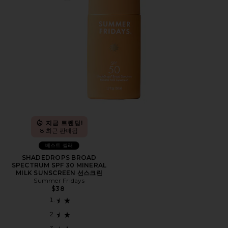
지금 트렌딩!
8 최근 판매됨
베스트 셀러
SHADEDROPS BROAD
SPECTRUM SPF 30 MINERAL
MILK SUNSCREEN 선스크린
Summer Fridays
$38