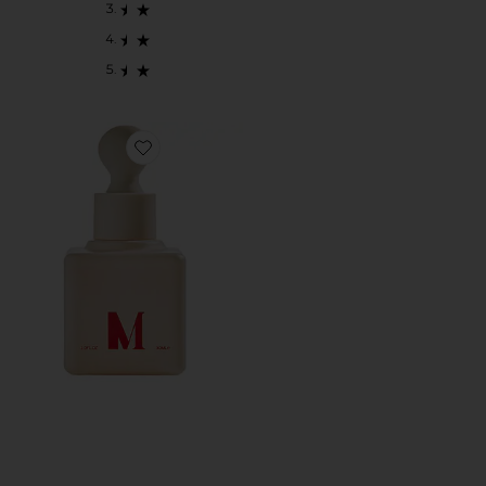
Favorite 세럼