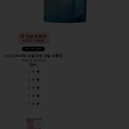
지금 트렌딩!
8 최근 판매됨
베스트 셀러
HOLI MANE 모발 피부 네일 보충제
Agent Nateur
$99
Favorite LIP BUTTER BALM 립밤