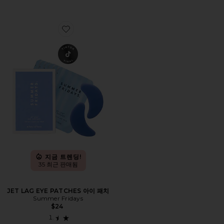
Favorite JET LAG EYE PATCHES 아이 패치
지금 트렌딩!
35 최근 판매됨
JET LAG EYE PATCHES 아이 패치
Summer Fridays
$24