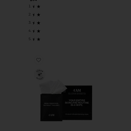
Favorite CLEAN SHEETS 페이스 클렌징티슈