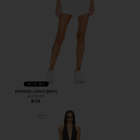
베스트 셀러
PARKER LONG 반바지
AGOLDE
$158
Favorite DISTRICT 맥시원피스