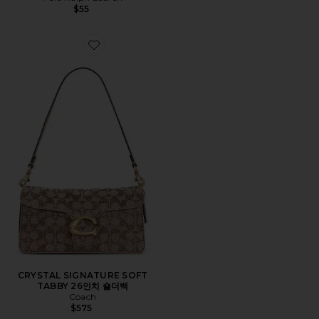
$55
Favorite CRYSTAL SIGNATURE SOFT TABBY 26인치 
CRYSTAL SIGNATURE SOFT
TABBY 26인치 숄더백
Coach
$575