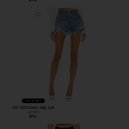
Favorite 501 ORIGINAL 데님 쇼츠
베스트 셀러
501 ORIGINAL 데님 쇼츠
LEVI'S
$75