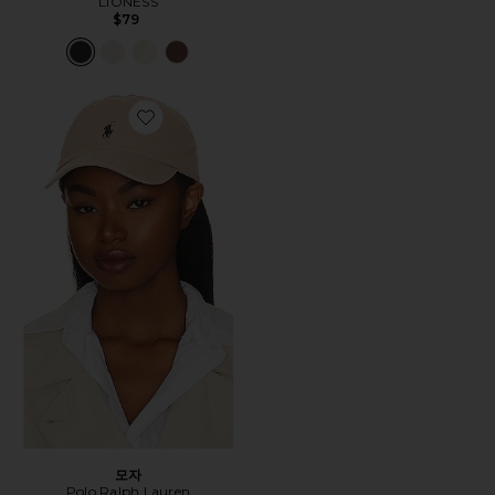
LIONESS
$79
Favorite 모자
모자
Polo Ralph Lauren