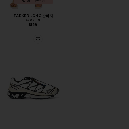
47 최근 판매됨
PARKER LONG 반바지
AGOLDE
$158
Favorite XT-6 스니커즈