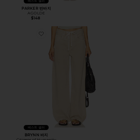
베스트 셀러
PARKER 반바지
AGOLDE
$148
Favorite BRYNN 바지
베스트 셀러
BRYNN 바지
Citizens of Humanity