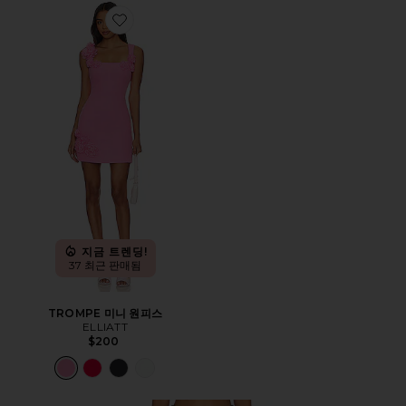
Favorite TROMPE 미니 원피스
지금 트렌딩!
37 최근 판매됨
TROMPE 미니 원피스
ELLIATT
$200