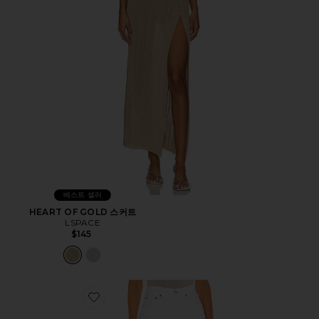
베스트 셀러
HEART OF GOLD 스커트
LSPACE
$145
Favorite PARKER LONG 반바지