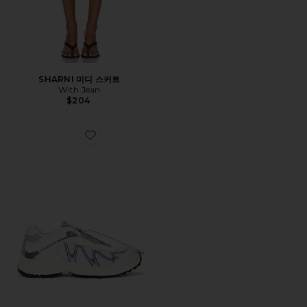
SHARNI 미디 스커트
With Jean
$204
Favorite XT-WHISPER 스니커즈