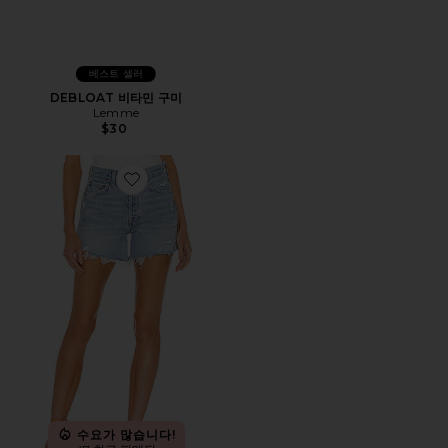
베스트 셀러
DEBLOAT 비타민 구미
Lemme
$30
Favorite PARKER LONG 반바지
수요가 많습니다!