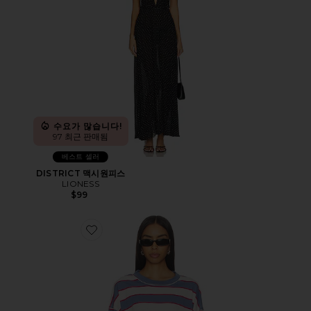
수요가 많습니다!
97 최근 판매됨
베스트 셀러
DISTRICT 맥시원피스
LIONESS
$99
Favorite HORIZON LONG SLEEVE 탑