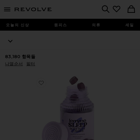
menu - shows more content
Revolve, Apparel & Fashion
Search
오늘의 신상
원피스
의류
세일
83,180
항목들
나열순서
필터
Favorite SLEEP 비타민 구미