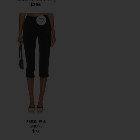
$298
Favorite 카프리 팬츠
카프리 팬츠
SNDYS
$71