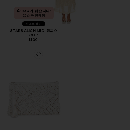
수요가 많습니다!
65 최근 판매됨
베스트 셀러
STARS ALIGN MIDI 원피스
LIONESS
$100
Favorite ANNALISE 클러치백