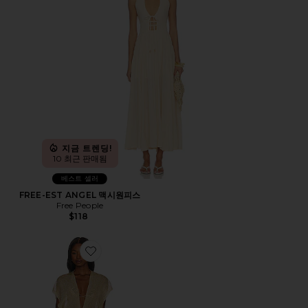
지금 트렌딩!
10 최근 판매됨
베스트 셀러
FREE-EST ANGEL 맥시원피스
Free People
$118
Favorite FINGE 카프탄