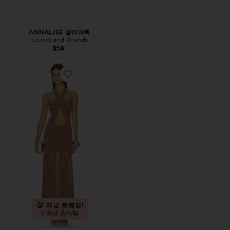
ANNALISE 클러치백
Lovers and Friends
$58
Favorite CALLISTA 원피스
지금 트렌딩!
9 최근 판매됨