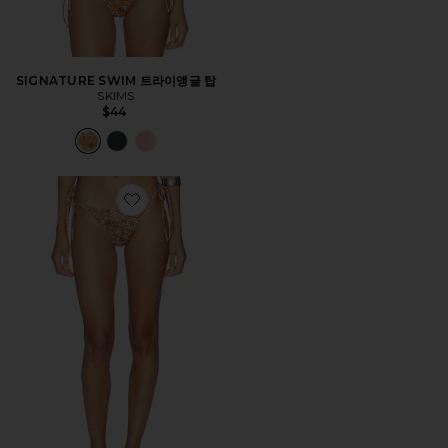
SIGNATURE SWIM 트라이앵글 탑
SKIMS
$44
Favorite SIGNATURE SWIM 딥드 타이 보텀