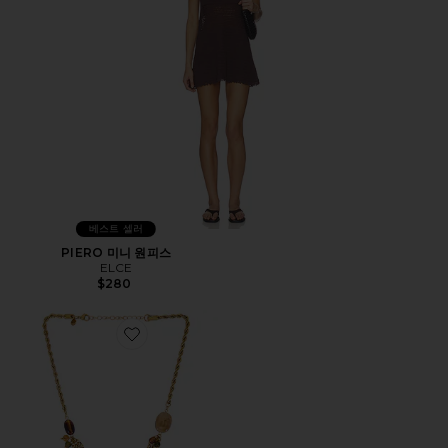
베스트 셀러
PIERO 미니 원피스
ELCE
$280
Favorite REGAN 레이어 목걸이