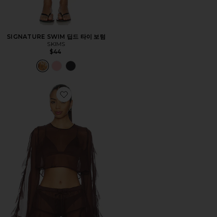
SIGNATURE SWIM 딥드 타이 보텀
SKIMS
$44
Favorite THOMA 셔츠