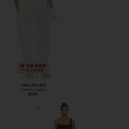
지금 트렌딩!
5 최근 판매됨
CARLINA 팬츠
Camila Coelho
$229
Favorite PIERO 미니 원피스