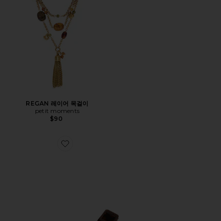
REGAN 레이어 목걸이
petit moments
$90
Favorite JULIO 샌들