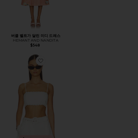
버클 벨트가 달린 미디 드레스
HEMANT AND NANDITA
$548
Favorite TOP 탑