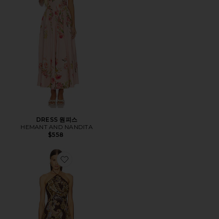
DRESS 원피스
HEMANT AND NANDITA
$558
Favorite 홀터 넥 미니 드레스