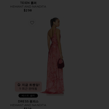
TEIEN 롬퍼
HEMANT AND NANDITA
$298
Favorite DRESS 원피스
지금 트렌딩!
9 최근 판매됨
베스트 셀러
DRESS 원피스
HEMANT AND NANDITA
$528