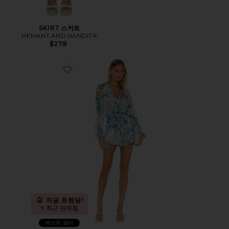
SKIRT 스커트
HEMANT AND NANDITA
$278
Favorite TEIEN 롬퍼
지금 트렌딩!
9 최근 판매됨
베스트 셀러