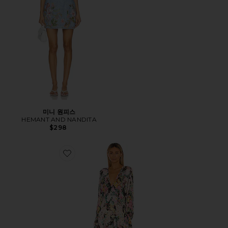
미니 원피스
HEMANT AND NANDITA
$298
Favorite TEIEN 카프탄