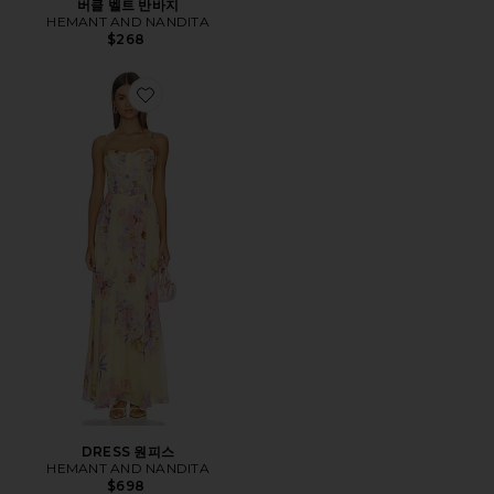
버클 벨트 반바지
HEMANT AND NANDITA
$268
Favorite DRESS 원피스
DRESS 원피스
HEMANT AND NANDITA
$698