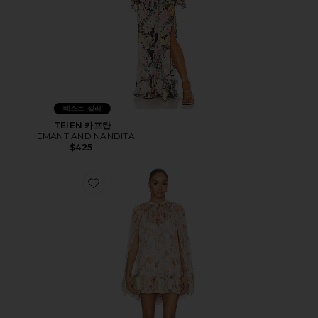
베스트 셀러
TEIEN 카프탄
HEMANT AND NANDITA
$425
Favorite DRESS 원피스