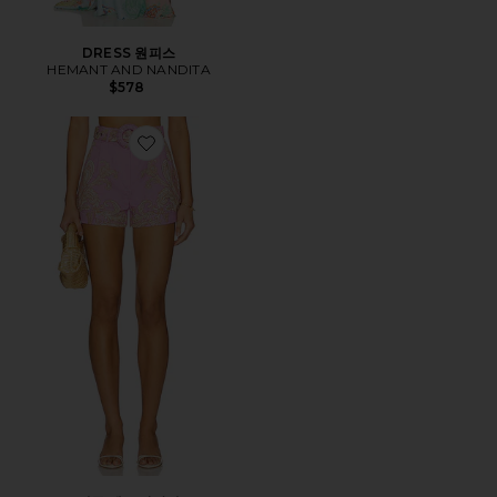
DRESS 원피스
HEMANT AND NANDITA
$578
Favorite 버클 벨트 반바지