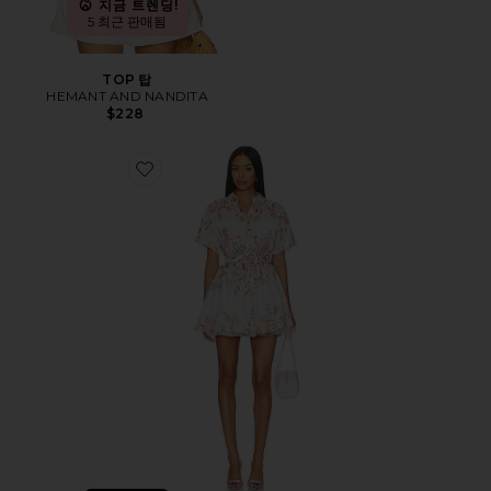
지금 트렌딩!
5 최근 판매됨
TOP 탑
HEMANT AND NANDITA
$228
Favorite DRESS 원피스