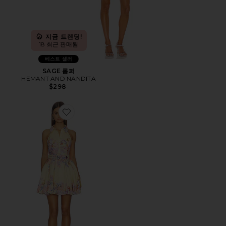
지금 트렌딩!
18 최근 판매됨
베스트 셀러
SAGE 롬퍼
HEMANT AND NANDITA
$298
Favorite DRESS 원피스