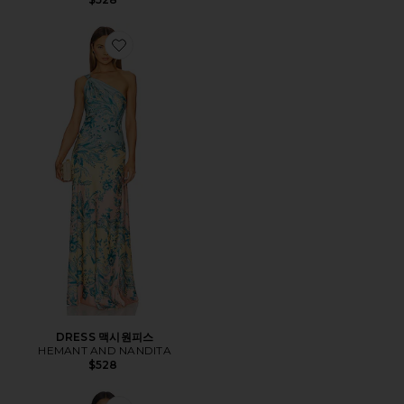
Favorite DRESS 맥시원피스
DRESS 맥시원피스
HEMANT AND NANDITA
$528