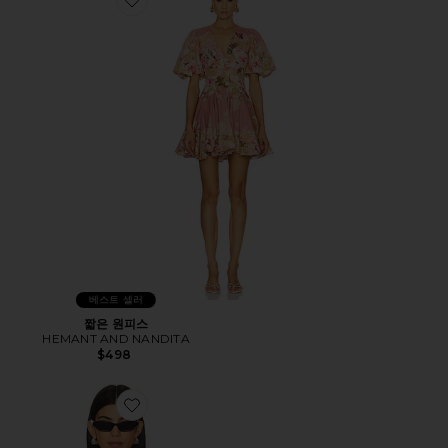
Favorite 짧은 원피스
베스트 셀러
짧은 원피스
HEMANT AND NANDITA
$498
Favorite 오버 사이즈 셔츠