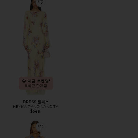
Favorite DRESS 원피스
지금 트렌딩!
6 최근 판매됨
DRESS 원피스
HEMANT AND NANDITA
$548
Favorite 버클 벨트가 달린 짧은 드레스