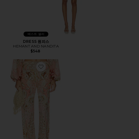
베스트 셀러
DRESS 원피스
HEMANT AND NANDITA
$548
Favorite 팬츠