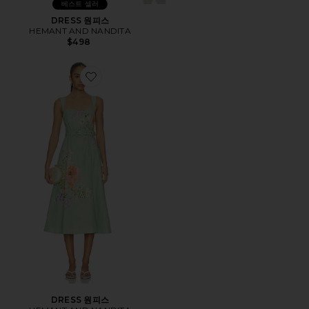
베스트 셀러
DRESS 원피스
HEMANT AND NANDITA
$498
Favorite DRESS 원피스
DRESS 원피스