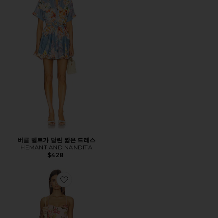
버클 벨트가 달린 짧은 드레스
HEMANT AND NANDITA
$428
Favorite DRESS 원피스