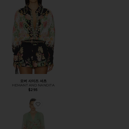
오버 사이즈 셔츠
HEMANT AND NANDITA
$295
Favorite ROMPER 롬퍼