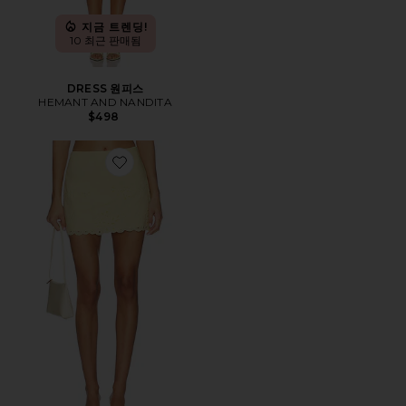
지금 트렌딩!
10 최근 판매됨
DRESS 원피스
HEMANT AND NANDITA
$498
Favorite SKIRT 스커트