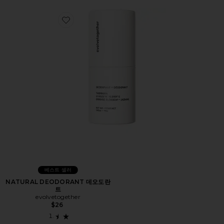
Favorite NATURAL DEODORANT 데오도란트
베스트 셀러
NATURAL DEODORANT 데오도란
트
evolvetogether
$26