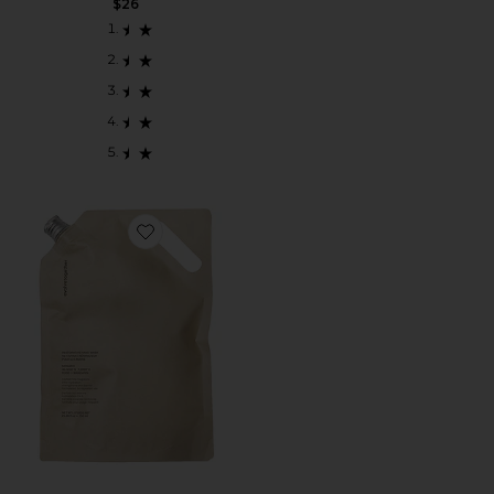
$26
Favorite RESTORATIVE HAND WASH REFILL 리