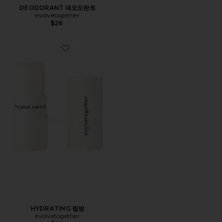
DEODORANT 데오도란트
evolvetogether
$26
Favorite HYDRATING 립밤
HYDRATING 립밤
evolvetogether