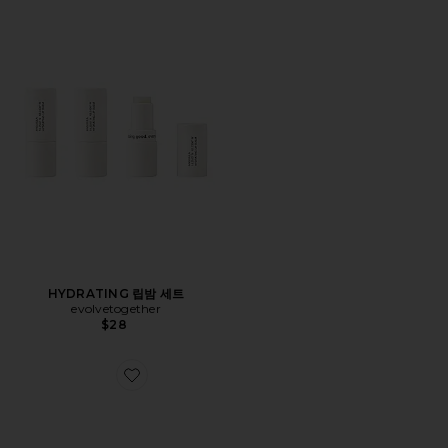
HYDRATING 립밤 세트
evolvetogether
$28
Favorite HYDRATING BAR SOAP 바 소프