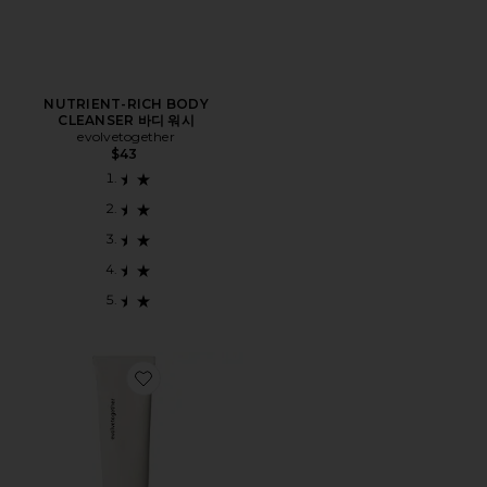
NUTRIENT-RICH BODY
CLEANSER 바디 워시
evolvetogether
$43
Favorite HAND CREAM 핸드 크림