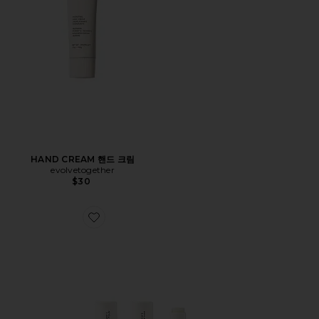
HAND CREAM 핸드 크림
evolvetogether
$30
Favorite HYDRATING 립밤 세트