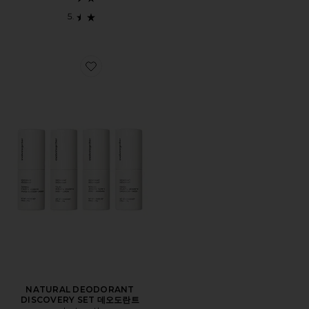
Favorite NATURAL DEODORANT DISCOVERY SET
NATURAL DEODORANT
DISCOVERY SET 데오도란트