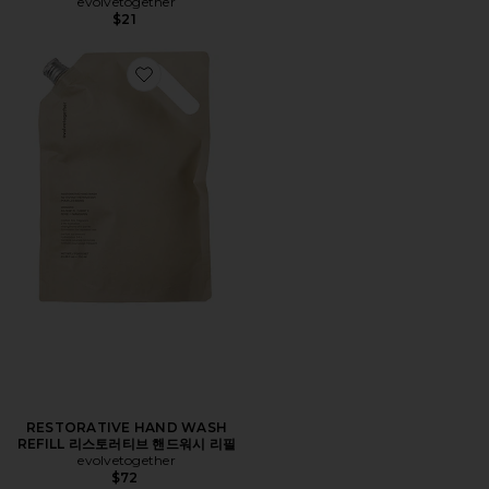
evolvetogether
$21
Favorite RESTORATIVE HAND WASH REFILL 리
RESTORATIVE HAND WASH
REFILL 리스토러티브 핸드워시 리필
evolvetogether
$72