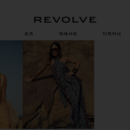
Revolve
슈즈
악세서리
디자이너