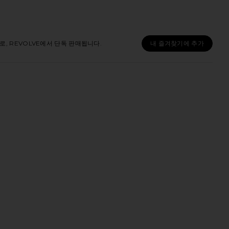
 REVOLVE에서 단독 판매됩니다.
내 즐겨찾기에 추가