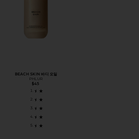
BEACH SKIN 바디 오일
PHLUR
$45