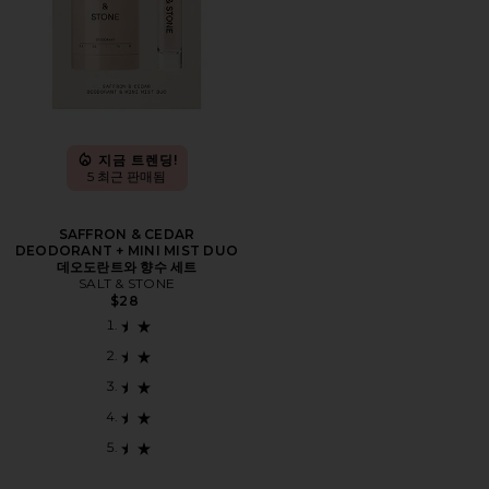
지금 트렌딩!
5 최근 판매됨
SAFFRON & CEDAR
DEODORANT + MINI MIST DUO
데오도란트와 향수 세트
SALT & STONE
$28