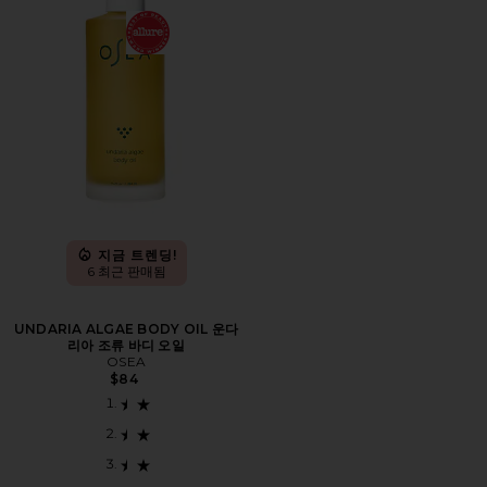
지금 트렌딩!
6 최근 판매됨
UNDARIA ALGAE BODY OIL 운다
리아 조류 바디 오일
OSEA
$84