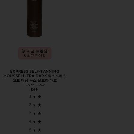
지금 트렌딩!
8 최근 판매됨
EXPRESS SELF-TANNING
MOUSSE ULTRA DARK 익스프레스
셀프 태닝 무스 울트라 다크
Dolce Glow
$49