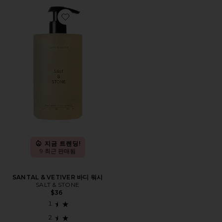
Favorite SANTAL & VETIVER 바디 워시
지금 트렌딩!
9 최근 판매됨
SANTAL & VETIVER 바디 워시
SALT & STONE
$36