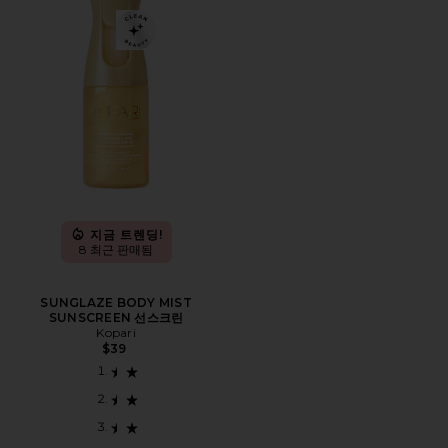
지금 트렌딩!
8 최근 판매됨
SUNGLAZE BODY MIST
SUNSCREEN 선스크린
Kopari
$39