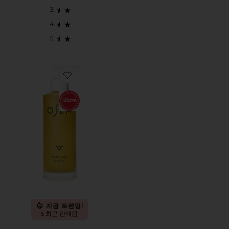
Favorite UNDARIA ALGAE 바디 오일
지금 트렌딩!
5 최근 판매됨