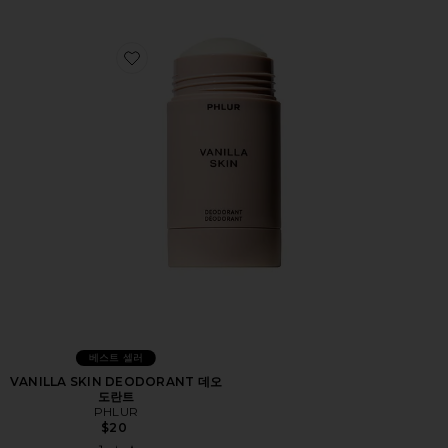
Favorite VANILLA SKIN DEODORANT 데오도란트
베스트 셀러
VANILLA SKIN DEODORANT 데오
도란트
PHLUR
$20