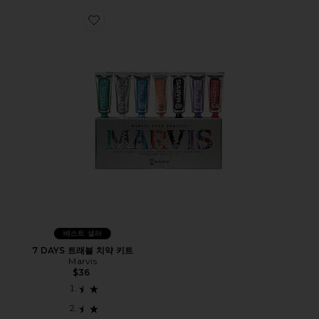
Favorite 7 DAYS 트래블 치약 키트
베스트 셀러
7 DAYS 트래블 치약 키트
Marvis
$36