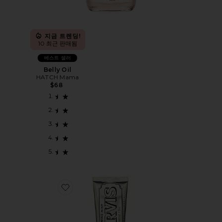
지금 트렌딩!
10 최근 판매됨
베스트 셀러
Belly Oil
HATCH Mama
$68
Favorite WHITENING 치약