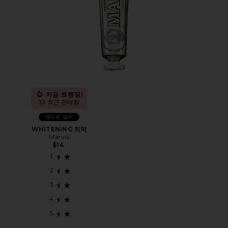
지금 트렌딩!
33 최근 판매됨
베스트 셀러
WHITENING 치약
Marvis
$14