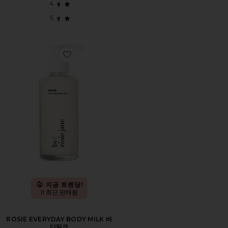
Favorite ROSIE EVERYDAY BODY MILK 바디밀크
지금 트렌딩!
11 최근 판매됨
ROSIE EVERYDAY BODY MILK 바
디밀크