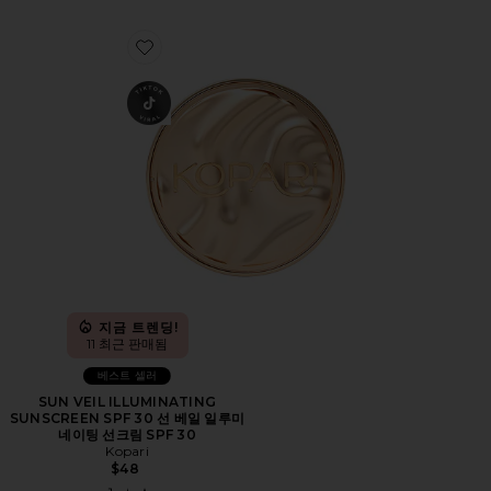
Favorite SUN VEIL ILLUMINATING SUNSCREEN S
지금 트렌딩!
11 최근 판매됨
베스트 셀러
SUN VEIL ILLUMINATING
SUNSCREEN SPF 30 선 베일 일루미
네이팅 선크림 SPF 30
Kopari
$48