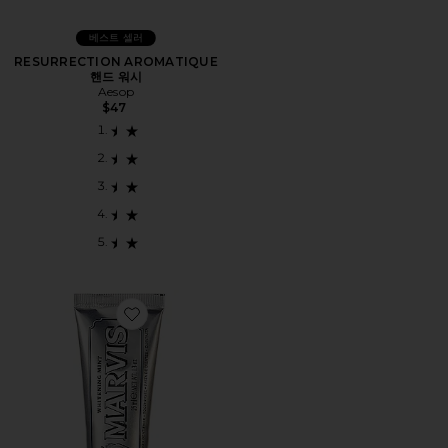
베스트 셀러
RESURRECTION AROMATIQUE
핸드 워시
Aesop
$47
Favorite TRAVEL 치약