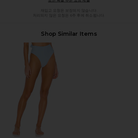
또는 특별 주문 요청 제출
재입고 요청은 보장되지 않습니다.
처리되지 않은 요청은 6주 후에 취소됩니다.
Shop Similar Items