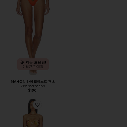
지금 트렌딩!
7 최근 판매됨
MAHON 하이웨이스트 팬츠
Zimmermann
$190
Favorite MAHON 비키니