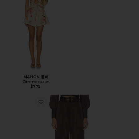
MAHON 롬퍼
Zimmermann
$775
Favorite 실크 턱 바지