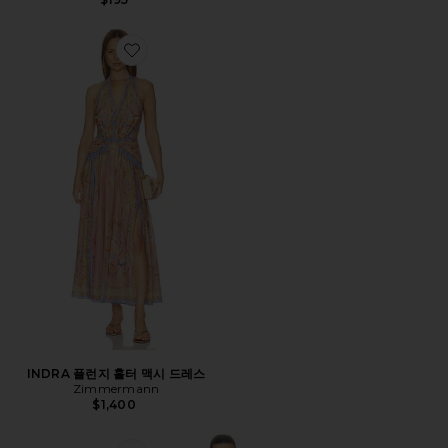
Favorite INDRA 플런지 홀터 맥시 드레스
INDRA 플런지 홀터 맥시 드레스
Zimmermann
$1,400