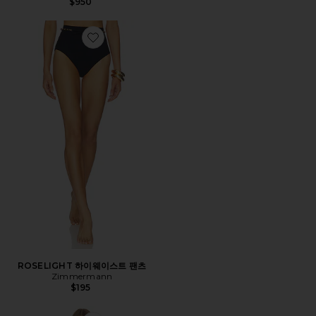
$950
Favorite ROSELIGHT 하이웨이스트 팬츠
ROSELIGHT 하이웨이스트 팬츠
Zimmermann
$195