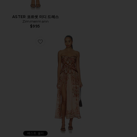
ASTER 코르셋 미디 드레스
Zimmermann
$995
Favorite ASTER SCARF 미디 원피스
베스트 셀러