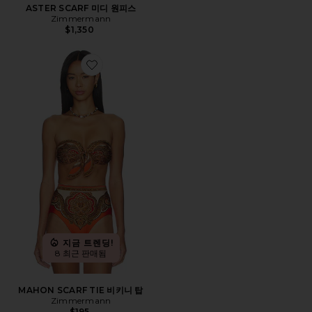
ASTER SCARF 미디 원피스
Zimmermann
$1,350
Favorite MAHON SCARF TIE 비키니 탑
지금 트렌딩!
8 최근 판매됨
MAHON SCARF TIE 비키니 탑
Zimmermann
$195