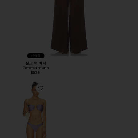
신상품
실크 턱 바지
Zimmermann
$525
Favorite INDRA BAMBOO 비키니