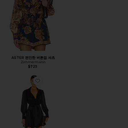
ASTER 편안한 버튼업 셔츠
Zimmermann
$725
Favorite 원피스