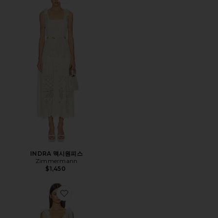
Favorite INDRA 맥시원피스
INDRA 맥시원피스
Zimmermann
$1,450
Favorite SOLSTICE LANTERN 미니 원피스