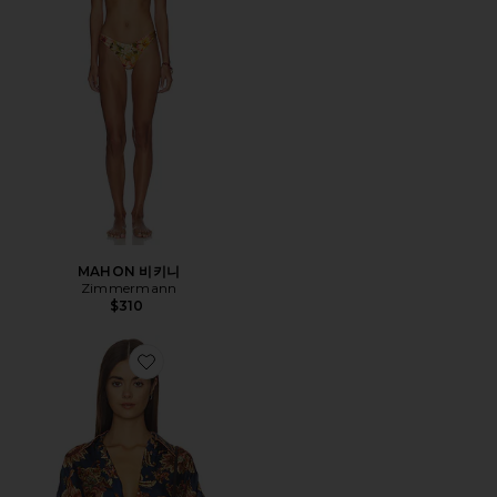
MAHON 비키니
Zimmermann
$310
Favorite ASTER 편안한 버튼업 셔츠