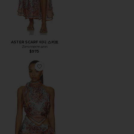
ASTER SCARF 미디 스커트
Zimmermann
$975
Favorite ASTER SCARF 홀터 터틀넥 탑