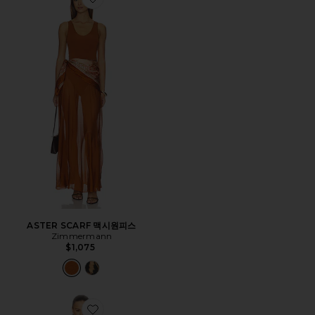
Favorite ASTER SCARF 맥시원피스
ASTER SCARF 맥시원피스
Zimmermann
$1,075