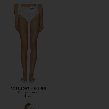
Favorite ROSELIGHT 비키니 하의
ROSELIGHT 비키니 하의
Zimmermann
$175