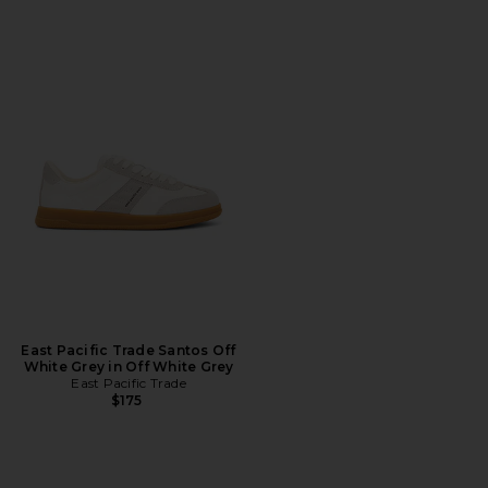
East Pacific Trade Santos Off
White Grey in Off White Grey
East Pacific Trade
$175