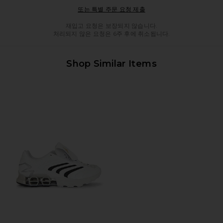
Opens in a modal windo
또는 특별 주문 요청 제출
재입고 요청은 보장되지 않습니다.
처리되지 않은 요청은 6주 후에 취소됩니다.
Shop Similar Items