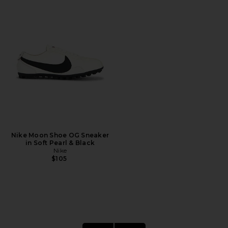
Nike Moon Shoe OG Sneaker
in Soft Pearl & Black
Nike
$105