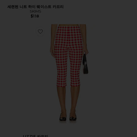
세련된 니트 하이 웨이스트 카프리
SKIMS
$118
LIZZIE 카프리