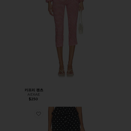
카프리 팬츠
AEXAE
$250