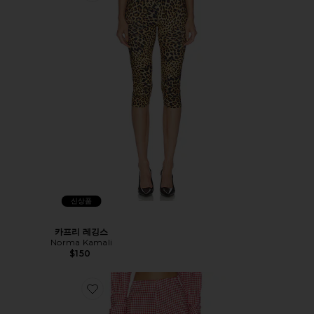
신상품
카프리 레깅스
Norma Kamali
$150