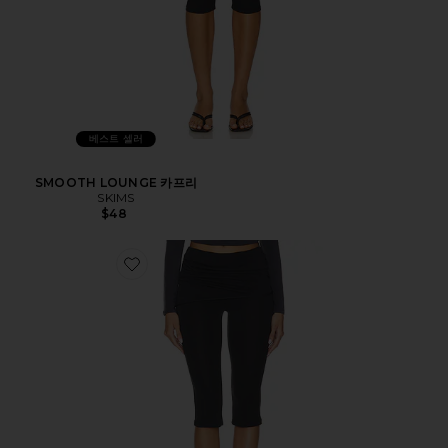
베스트 셀러
SMOOTH LOUNGE 카프리
SKIMS
$48