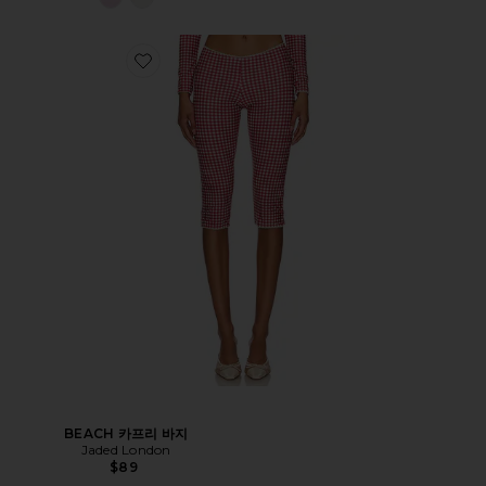
BEACH 카프리 바지
Jaded London
$89