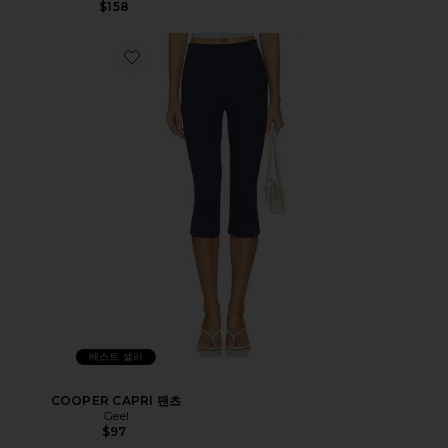
$158
베스트 셀러
COOPER CAPRI 팬츠
Geel
$97