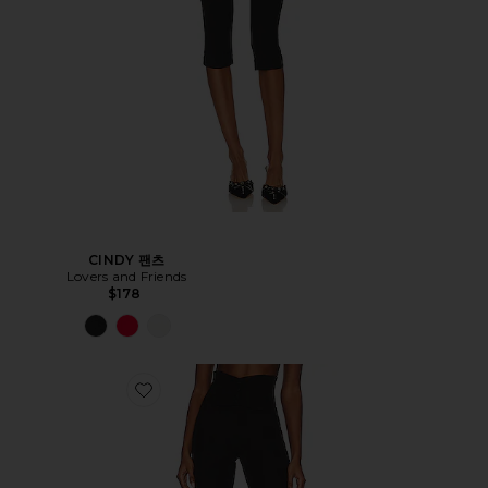
CINDY 팬츠
Lovers and Friends
$178