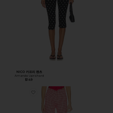
NICO 카프리 팬츠
Amanda Uprichard
$149