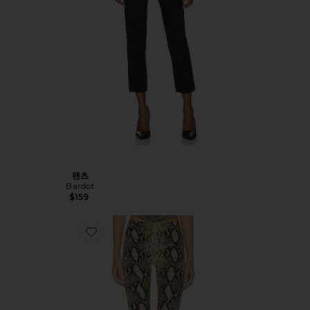
팬츠
Bardot
$159