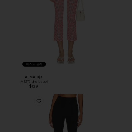
베스트 셀러
ALMA 바지
ASTR the Label
$128