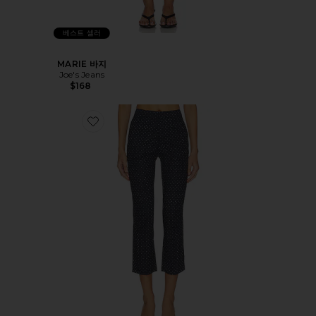
베스트 셀러
MARIE 바지
Joe's Jeans
$168