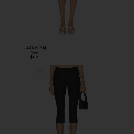
LUCA 카프리
Geel
$112