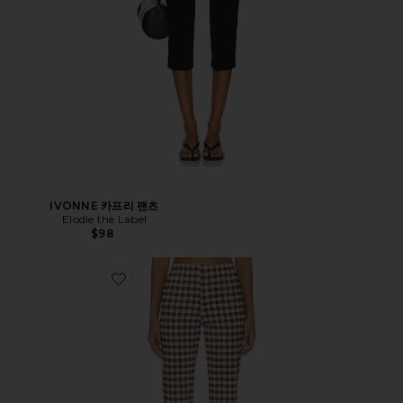
IVONNE 카프리 팬츠
Elodie the Label
$98