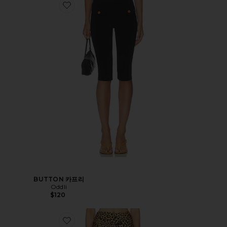
BUTTON 카프리
Oddli
$120