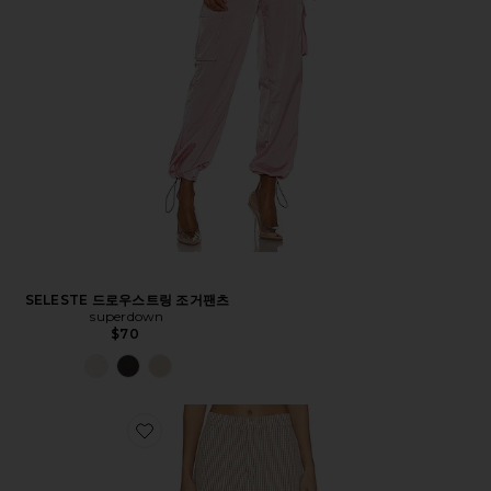
SELESTE 드로우스트링 조거팬츠
superdown
$70