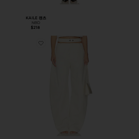
KAILE 팬츠
NBD
$218