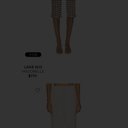
신상품
LAKE 바지
MAJORELLE
$170