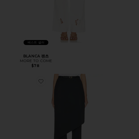
베스트 셀러
BLANCA 팬츠
MORE TO COME
$78