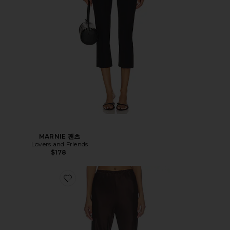
MARNIE 팬츠
Lovers and Friends
$178