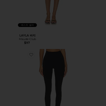
베스트 셀러
LAYLA 바지
Maude Club
$97