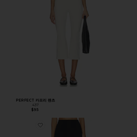
PERFECT 카프리 팬츠
437
$95