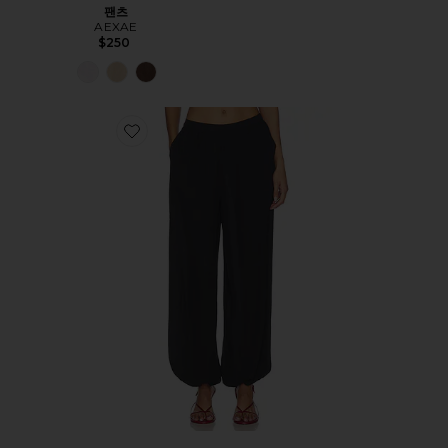
팬츠
AEXAE
$250