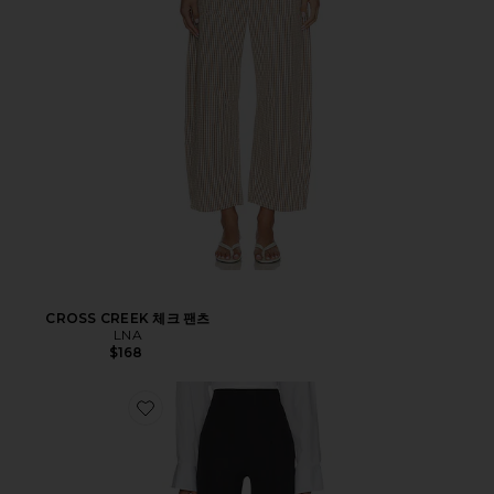
CROSS CREEK 체크 팬츠
LNA
$168