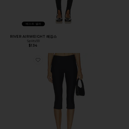
베스트 셀러
RIVER AIRWEIGHT 레깅스
Splits59
$134