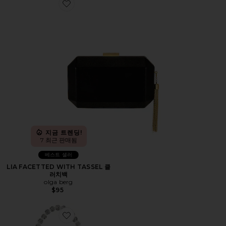
Favorite LIA FACETTED WITH TASSEL 클러치백
지금 트렌딩!
7 최근 판매됨
베스트 셀러
LIA FACETTED WITH TASSEL 클
러치백
olga berg
$95
Favorite FLORENCE 체인 메일 백