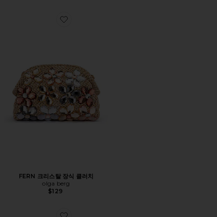
Favorite FERN 크리스탈 장식 클러치
FERN 크리스탈 장식 클러치
olga berg
$129