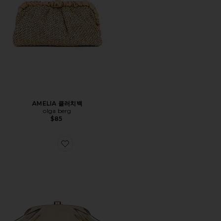
AMELIA 클러치백
olga berg
$85
Favorite TALLY 클러치백