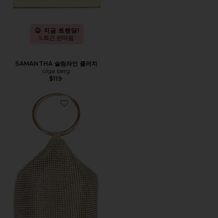
지금 트렌딩!
5 최근 판매됨
SAMANTHA 슬림라인 클러치
olga berg
$119
Favorite ELLIE 백