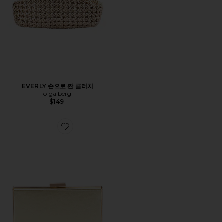
EVERLY 손으로 짠 클러치
olga berg
$149
Favorite SAMANTHA 슬림라인 클러치