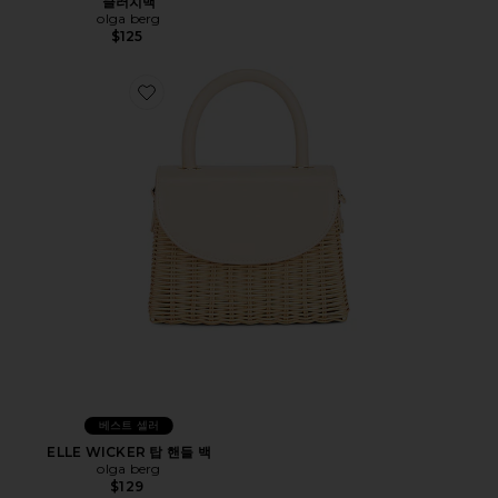
클러치백
olga berg
$125
Favorite ELLE WICKER 탑 핸들 백
베스트 셀러
ELLE WICKER 탑 핸들 백
olga berg
$129