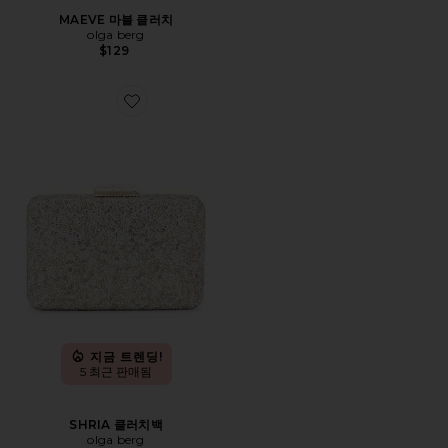
MAEVE 마블 클러치
olga berg
$129
Favorite SHRIA 클러치백
지금 트렌딩!
5 최근 판매됨
SHRIA 클러치백
olga berg