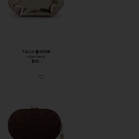
TALLY 클러치백
olga berg
$95
Favorite NATALIE 클러치백