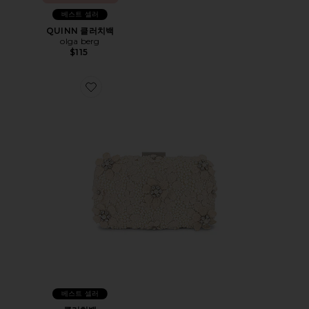
베스트 셀러
QUINN 클러치백
olga berg
$115
Favorite 클러치백
베스트 셀러