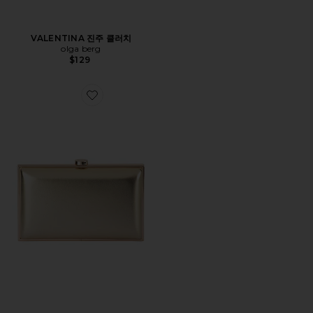
VALENTINA 진주 클러치
olga berg
$129
Favorite LUCY 메탈릭 클러치