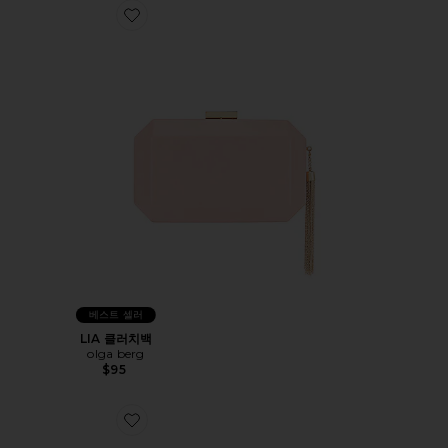
Favorite LIA 클러치백
베스트 셀러
LIA 클러치백
olga berg
$95
Favorite IMELDA 탑 핸들 백