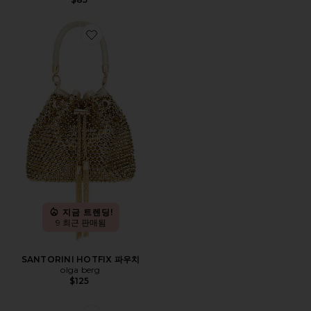
Favorite SANTORINI HOTFIX 파우치
지금 트렌딩!
9 최근 판매됨
SANTORINI HOTFIX 파우치
olga berg
$125