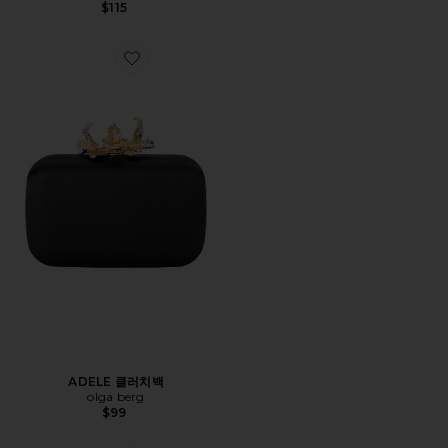
$115
Favorite ADELE 클러치백
ADELE 클러치백
olga berg
$99