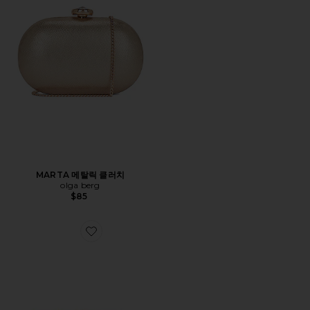
MARTA 메탈릭 클러치
olga berg
$85
Favorite AMELIA 클러치백