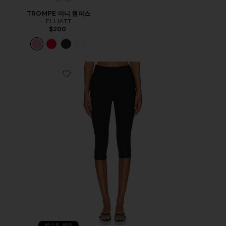
TROMPE 미니 원피스
ELLIATT
$200
Favorite CHAYA 카프리
베스트 셀러