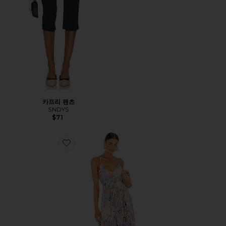
카프리 팬츠
SNDYS
$71
Favorite BLYTHE 원피스