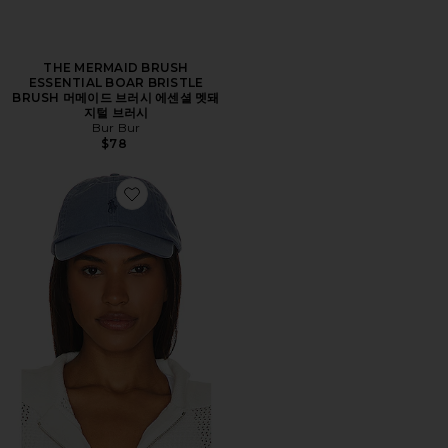
THE MERMAID BRUSH
ESSENTIAL BOAR BRISTLE
BRUSH 머메이드 브러시 에센셜 멧돼
지털 브러시
Bur Bur
$78
Favorite 모자