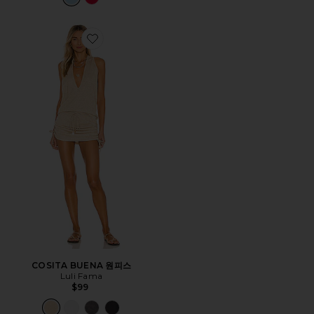
Favorite COSITA BUENA 원피스
COSITA BUENA 원피스
Luli Fama
$99