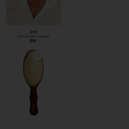
모자
Polo Ralph Lauren
$55
Favorite THE MERMAID BRUSH ESSENTIAL BO