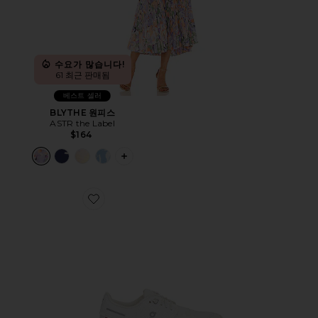
수요가 많습니다!
61 최근 판매됨
베스트 셀러
BLYTHE 원피스
ASTR the Label
$164
PLUS ICON TO SEE MORE OPTIONS 
Favorite CLOUD 6 스니커즈