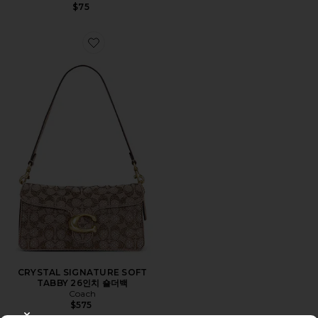
$75
Favorite CRYSTAL SIGNATURE SOFT TABBY 26인치 
CRYSTAL SIGNATURE SOFT
TABBY 26인치 숄더백
Coach
$575