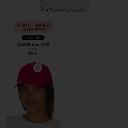
수요가 많습니다!
43 최근 판매됨
베스트 셀러
CLOUD 6 스니커즈
On
$160
Favorite 모자