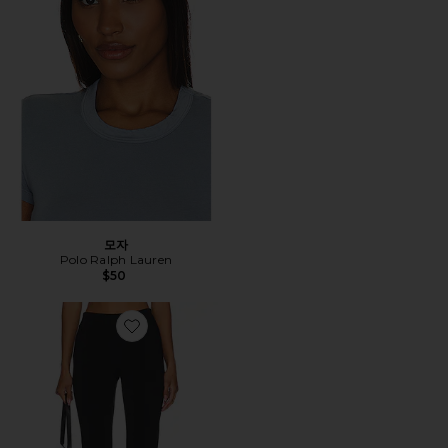
모자
Polo Ralph Lauren
$50
Favorite 카프리 팬츠