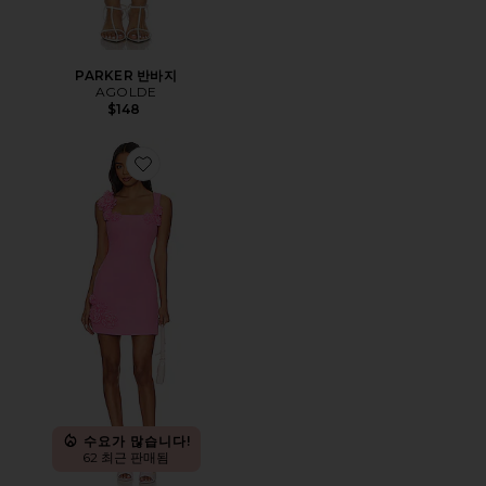
PARKER 반바지
AGOLDE
$148
Favorite TROMPE 미니 원피스
수요가 많습니다!
62 최근 판매됨