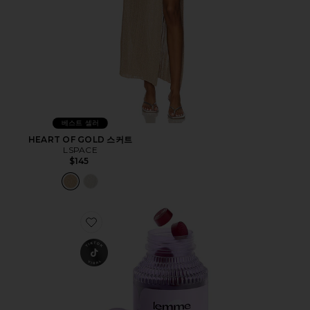
베스트 셀러
HEART OF GOLD 스커트
LSPACE
$145
Favorite CHILL 비타민 구미