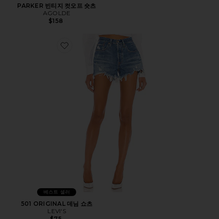
PARKER 빈티지 컷오프 숏츠
AGOLDE
$158
Favorite 501 ORIGINAL 데님 쇼츠
베스트 셀러
501 ORIGINAL 데님 쇼츠
LEVI'S
$75