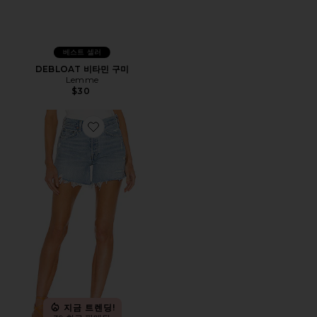
베스트 셀러
DEBLOAT 비타민 구미
Lemme
$30
Favorite PARKER LONG 반바지
지금 트렌딩!