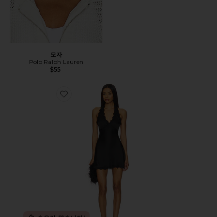
모자
Polo Ralph Lauren
$55
Favorite STARS ALIGN 원피스