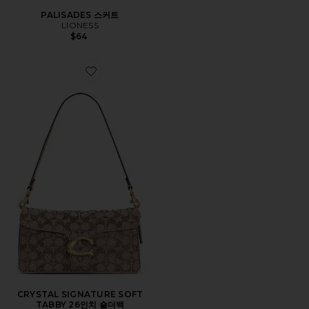
PALISADES 스커트
LIONESS
$64
Favorite CRYSTAL SIGNATURE SOFT TABBY 26인치 
CRYSTAL SIGNATURE SOFT
TABBY 26인치 숄더백