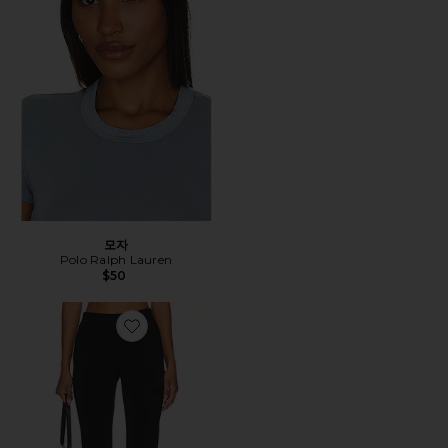
모자
Polo Ralph Lauren
$50
Favorite 카프리 팬츠