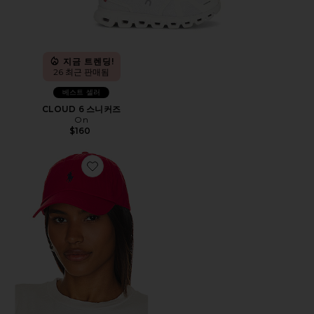
지금 트렌딩!
26 최근 판매됨
베스트 셀러
CLOUD 6 스니커즈
On
$160
Favorite 모자