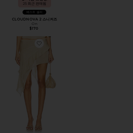
25 최근 판매됨
베스트 셀러
CLOUDNOVA 2 스니커즈
On
$170
Favorite PALISADES 스커트