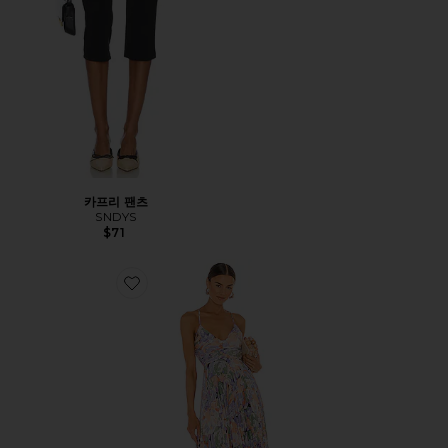
카프리 팬츠
SNDYS
$71
Favorite BLYTHE 원피스