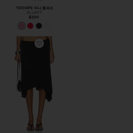
TROMPE 미니 원피스
ELLIATT
$200
Favorite SHARNI 미디 스커트