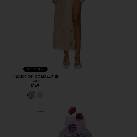
베스트 셀러
HEART OF GOLD 스커트
LSPACE
$145
Favorite CHILL 비타민 구미