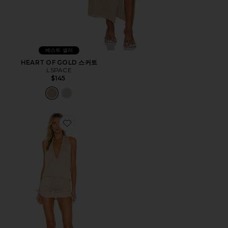
베스트 셀러
HEART OF GOLD 스커트
LSPACE
$145
Favorite COSITA BUENA 원피스