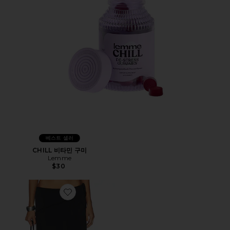
베스트 셀러
CHILL 비타민 구미
Lemme
$30
Favorite SHARNI 미디 스커트