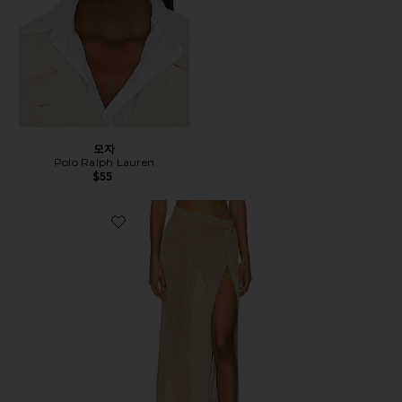
모자
Polo Ralph Lauren
$55
Favorite HEART OF GOLD 스커트