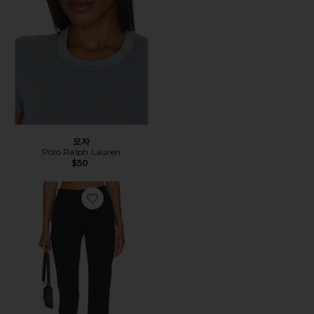
모자
Polo Ralph Lauren
$50
Favorite 카프리 팬츠