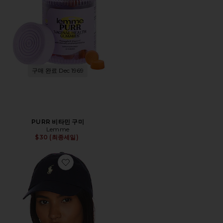
구매 완료 Dec 1969
PURR 비타민 구미
Lemme
$30 (최종세일)
Favorite 모자