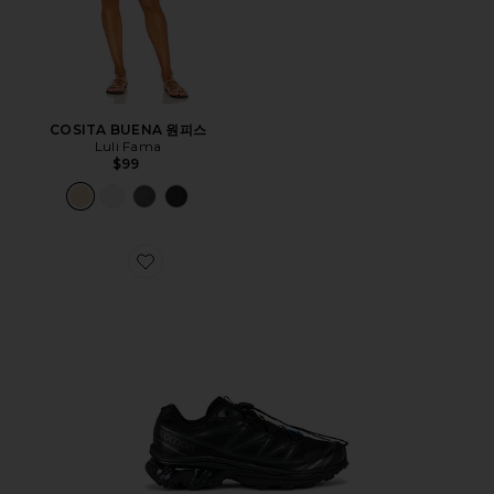
COSITA BUENA 원피스
Luli Fama
$99
Favorite XT-6 하이커 스니커즈