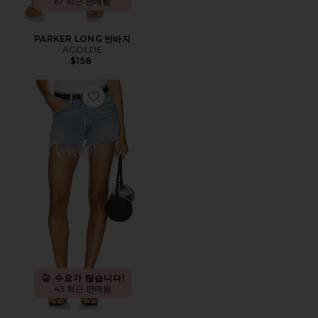
67 최근 판매됨
PARKER LONG 반바지
AGOLDE
$158
Favorite PARKER 빈티지 컷오프 숏츠
수요가 많습니다!
43 최근 판매됨