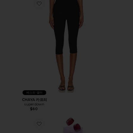
Favorite CHAYA 카프리
베스트 셀러
CHAYA 카프리
superdown
$60
Favorite CHILL 비타민 구미