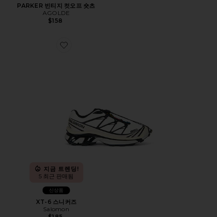
PARKER 빈티지 컷오프 숏츠
AGOLDE
$158
Favorite XT-6 스니커즈
지금 트렌딩!
5 최근 판매됨
신상품
XT-6 스니커즈
Salomon
$185