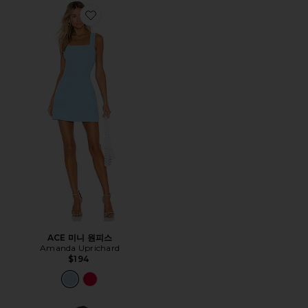
Favorite ACE 미니 원피스
ACE 미니 원피스
Amanda Uprichard
$194