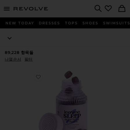
menu - shows more content
Revolve, Apparel & Fashion
Search
NEW TODAY
DRESSES
TOPS
SHOES
SWIMSUIT
89,228
항목들
나열순서
필터
Favorite SLEEP 비타민 구미