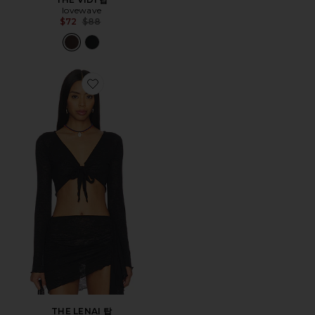
lovewave
Previous price:
$72
$88
Favorite THE LENAI 탑
THE LENAI 탑