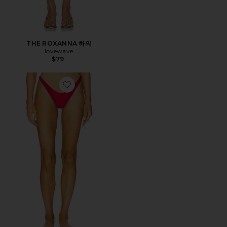
THE ROXANNA 하의
lovewave
$79
Favorite THE KAIMO 하의