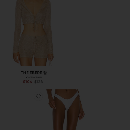
THE EBERE 탑
lovewave
Previous price:
$104
$128
Favorite THE RYDER 비키니 하의