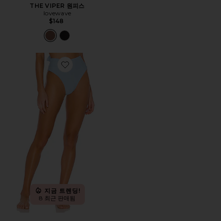
THE VIPER 원피스
lovewave
$148
Favorite TRUE COLORS 비키니 하의
지금 트렌딩!
8 최근 판매됨