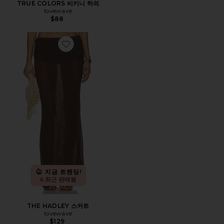
TRUE COLORS 비키니 하의
lovewave
$88
Favorite THE HADLEY 스커트
지금 트렌딩!
6 최근 판매됨
THE HADLEY 스커트
lovewave
$129