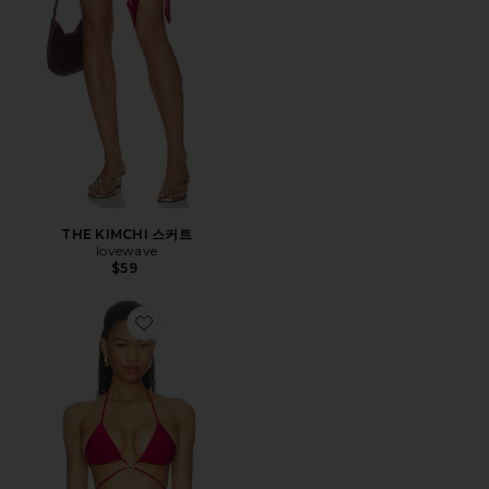
THE KIMCHI 스커트
lovewave
$59
Favorite THE ROXANNA 탑