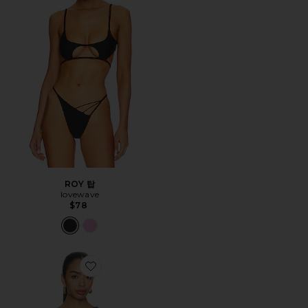
ROY 탑
lovewave
$78
Favorite THE HADLEY 탑