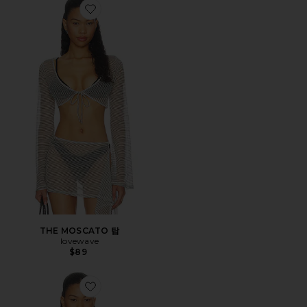
Favorite THE MOSCATO 탑
THE MOSCATO 탑
lovewave
$89
Favorite THE KIMCHI 탑