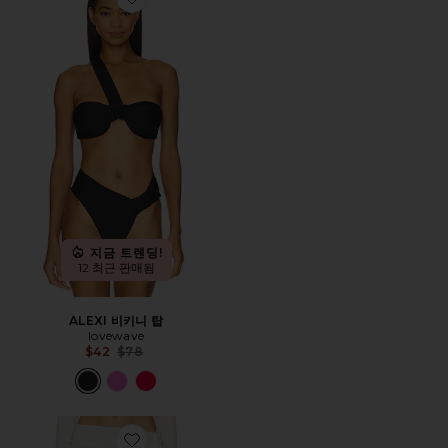
Favorite ALEXI 비키니 탑
지금 트렌딩!
12 최근 판매됨
ALEXI 비키니 탑
lovewave
Previous price:
$42
$78