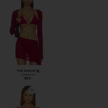
THE KIMCHI 탑
lovewave
$89
Favorite THE EBERE 탑