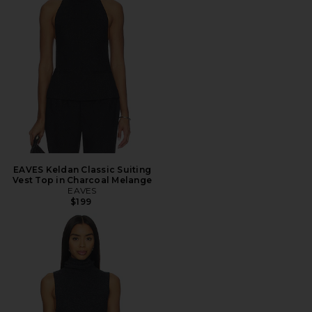
EAVES Keldan Classic Suiting
Vest Top in Charcoal Melange
EAVES
$199