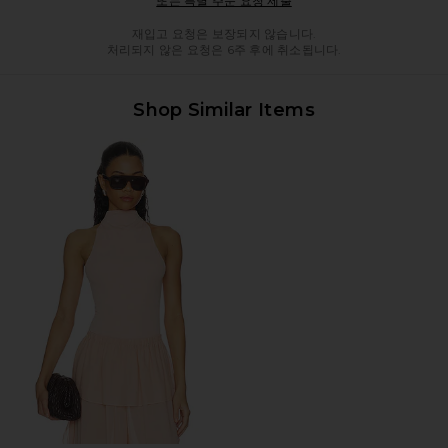
또는 특별 주문 요청 제출
재입고 요청은 보장되지 않습니다.
처리되지 않은 요청은 6주 후에 취소됩니다.
Shop Similar Items