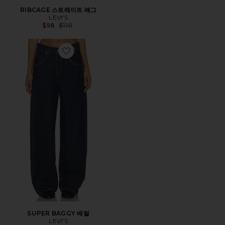
RIBCAGE 스트레이트 레그
LEVI'S
Previous price:
$98
$110
Favorite SUPER BAGGY 배럴
SUPER BAGGY 배럴
LEVI'S