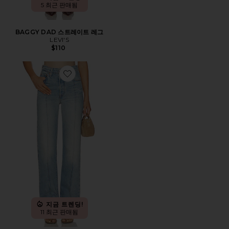
5 최근 판매됨
BAGGY DAD 스트레이트 레그
LEVI'S
$110
Favorite RIBCAGE 스트레이트 레그
지금 트렌딩!
11 최근 판매됨