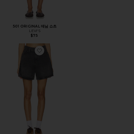
501 ORIGINAL 데님 쇼츠
LEVI'S
$75
Favorite HIGH BAGGY 반바지