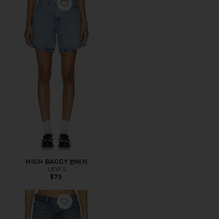
Favorite HIGH BAGGY 반바지
HIGH BAGGY 반바지
LEVI'S
$75
Favorite LOW LOOSE 보이프렌드