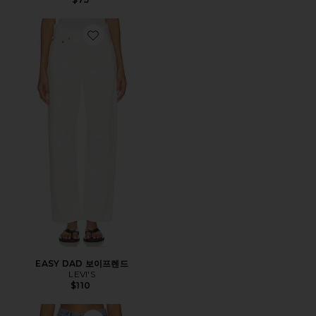
Favorite EASY DAD 보이프렌드
EASY DAD 보이프렌드
LEVI'S
$110