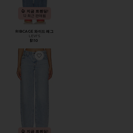
지금 트렌딩!
12 최근 판매됨
RIBCAGE 와이드 레그
LEVI'S
$110
Favorite BAGGY DAD 스트레이트 레그
지금 트렌딩!