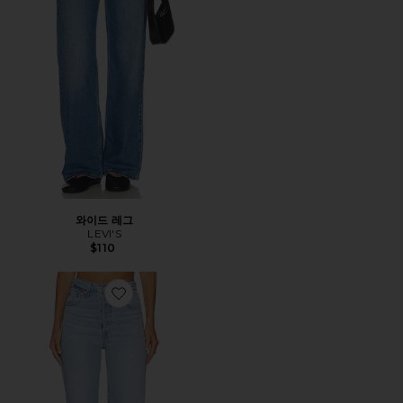
와이드 레그
LEVI'S
$110
Favorite RIBCAGE FULL LENGTH 스트레이트