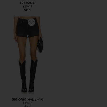
501 90S 진
LEVI'S
$110
Favorite 501 ORIGINAL 반바지
501 ORIGINAL 반바지
LEVI'S
$75