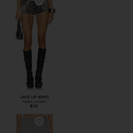
Favorite LACE UP 반바지
LACE UP 반바지
Jaded London
$115
Favorite 맞춤형 미니 반바지