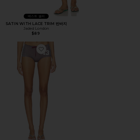
베스트 셀러
SATIN WITH LACE TRIM 반바지
Jaded London
$89
Favorite SHORT 반바지