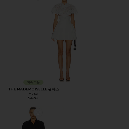
지속 가능
THE MADEMOISELLE 원피스
Helsa
$428
Favorite GODET 원피스