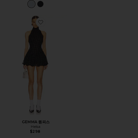
Favorite GEMMA 원피스
GEMMA 원피스
Helsa
$298