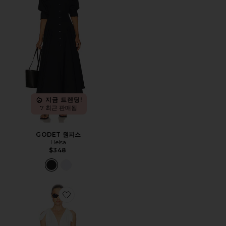
지금 트렌딩!
7 최근 판매됨
GODET 원피스
Helsa
$348
Favorite FAIRWEATHER 원피스