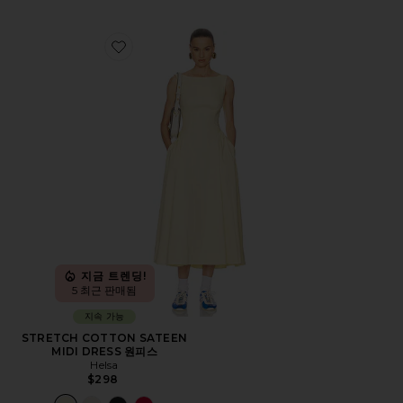
Favorite STRETCH COTTON SATEEN MIDI DRESS 원
지금 트렌딩!
5 최근 판매됨
지속 가능
STRETCH COTTON SATEEN
MIDI DRESS 원피스
Helsa
$298