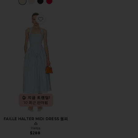
Favorite FAILLE HALTER MIDI DRESS 원피스
지금 트렌딩!
10 최근 판매됨
FAILLE HALTER MIDI DRESS 원피
스
Helsa
$288