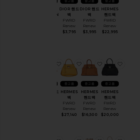
중고품
중고품
중고품
중고품
LOUIS
DIOR 핸드
DIOR 핸드
HERMES
VUITTON
백
백
핸드백
핸드백
FWRD
FWRD
FWRD
FWRD
Renew
Renew
Renew
Renew
$3,795
$3,995
$22,995
$9,285
찜상품DIOR 핸드백
찜상품HERMES 백
찜상품HERMES
찜상품H
중고품
중고품
중고품
중고품
DIOR 핸드
HERMES
HERMES
HERMES
백
백
핸드백
핸드백
FWRD
FWRD
FWRD
FWRD
Renew
Renew
Renew
Renew
$4,995
$27,140
$16,500
$20,000