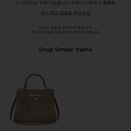
이 사이즈는 구매 가능합니다
자매 사이트에서
포워드
Opens in a modal 
또는 재고 알림을 받으세요
재입고 요청은 보장되지 않습니다.
처리되지 않은 요청은 6주 후에 취소됩니다.
Shop Similar Items