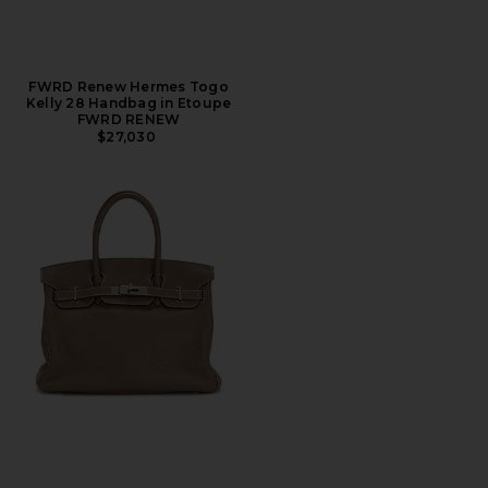
FWRD Renew Hermes Togo
Kelly 28 Handbag in Etoupe
FWRD RENEW
$27,030