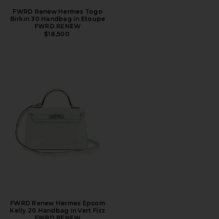
FWRD Renew Hermes Togo
Birkin 30 Handbag in Etoupe
FWRD RENEW
$18,500
FWRD Renew Hermes Epsom
Kelly 20 Handbag in Vert Fizz
FWRD RENEW