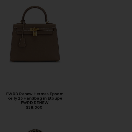
FWRD Renew Hermes Epsom
Kelly 25 Handbag in Etoupe
FWRD RENEW
$28,000