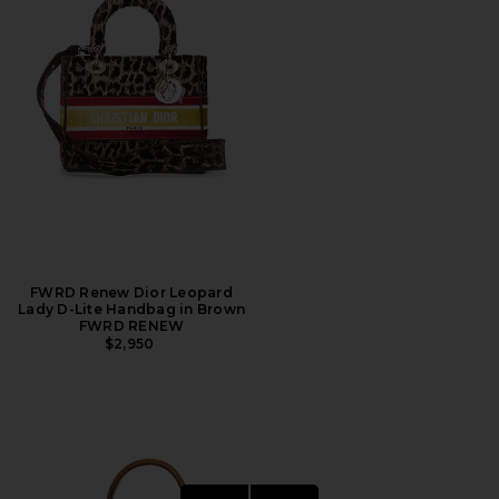
FWRD Renew Dior Leopard
Lady D-Lite Handbag in Brown
FWRD RENEW
$2,950