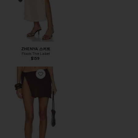
ZHENYA 스커트
Flook The Label
$159
Favorite ANYA 미니 스커트